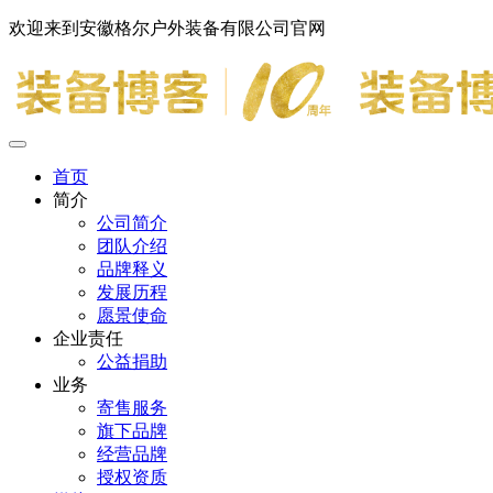
欢迎来到安徽格尔户外装备有限公司官网
首页
简介
公司简介
团队介绍
品牌释义
发展历程
愿景使命
企业责任
公益捐助
业务
寄售服务
旗下品牌
经营品牌
授权资质