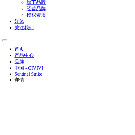
旗下品牌
经营品牌
授权资质
媒体
关注我们
首页
产品中心
品牌
中国 - CIVIVI
Sentinel Strike
详情