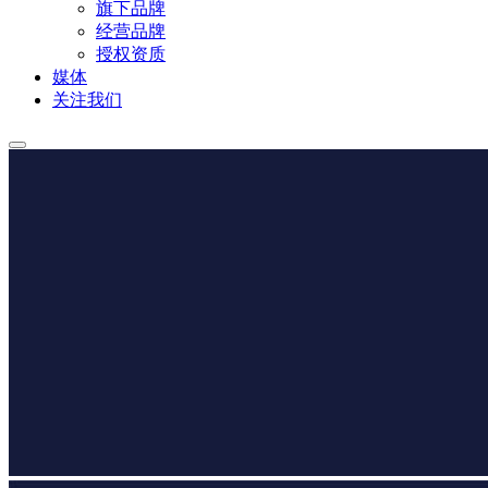
旗下品牌
经营品牌
授权资质
媒体
关注我们