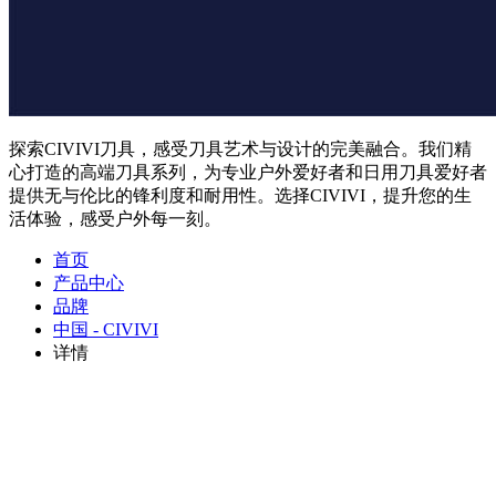
探索CIVIVI刀具，感受刀具艺术与设计的完美融合。我们精
心打造的高端刀具系列，为专业户外爱好者和日用刀具爱好者
提供无与伦比的锋利度和耐用性。选择CIVIVI，提升您的生
活体验，感受户外每一刻。
首页
产品中心
品牌
中国 - CIVIVI
详情