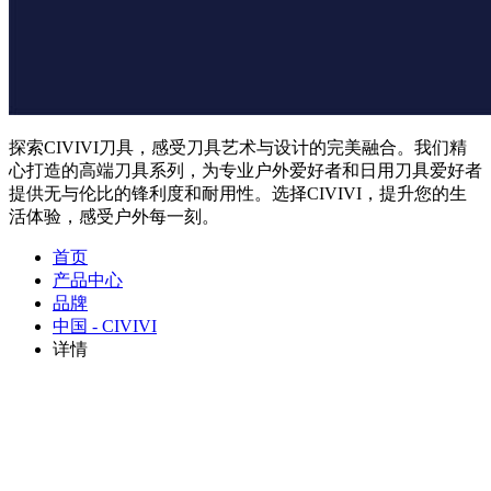
探索CIVIVI刀具，感受刀具艺术与设计的完美融合。我们精
心打造的高端刀具系列，为专业户外爱好者和日用刀具爱好者
提供无与伦比的锋利度和耐用性。选择CIVIVI，提升您的生
活体验，感受户外每一刻。
首页
产品中心
品牌
中国 - CIVIVI
详情