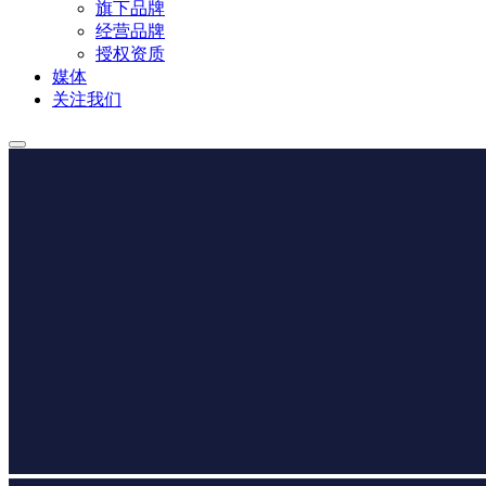
旗下品牌
经营品牌
授权资质
媒体
关注我们