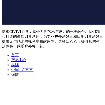
探索CIVIVI刀具，感受刀具艺术与设计的完美融合。我们精
心打造的高端刀具系列，为专业户外爱好者和日用刀具爱好者
提供无与伦比的锋利度和耐用性。选择CIVIVI，提升您的生
活体验，感受户外每一刻。
首页
产品中心
品牌
中国 - CIVIVI
详情