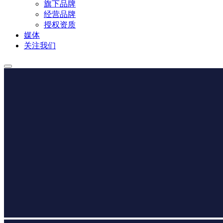
旗下品牌
经营品牌
授权资质
媒体
关注我们