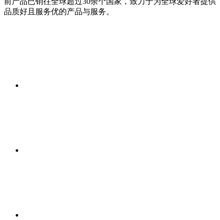
前产品已销往全球超过30余个国家，致力于为全球爱好者提供
品质好且服务优的产品与服务。