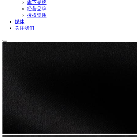
旗下品牌
经营品牌
授权资质
媒体
关注我们