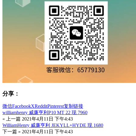
分享：
微信
Facebook
X
Reddit
Pinterest
复制链接
williamhenry 威廉亨利P10 MT 22 现 7960
« 上一篇
2021年4月11日 下午4:43
WilliamHenry 威廉亨利 JEKYLL+HYDE 现 1680
下一篇 »
2021年4月11日 下午4:43