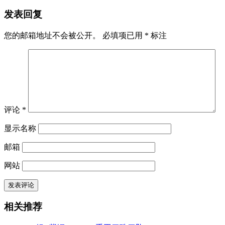
发表回复
您的邮箱地址不会被公开。
必填项已用
*
标注
评论
*
显示名称
邮箱
网站
相关推荐