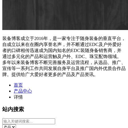
装备博客成立于2016年，是一家专注于随身装备的垂直平台，
自成立以来在在圈内享誉名声，并不断通过EDC及户外爱好
者的口碑相传迅速成为国内知名的EDC装随身备销售商，并
通过多元化的产品和运营触及户外、EDC、珠宝配饰领域。
多年以来装备博客不断完善服务及运营流程，从选品、推广、
宣传等一系列工作共同发展自身平台及推广国内外优质合作品
牌。提供给广大爱好者更多的产品及产品资讯。
首页
产品中心
详情
站内搜索