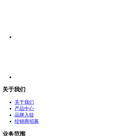
关于我们
关于我们
产品中心
品牌入驻
经销商招募
业务范围