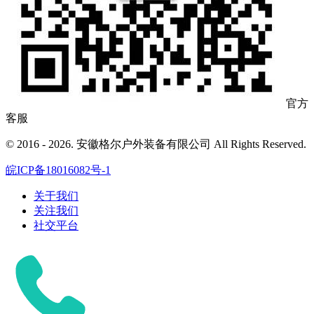
官方
客服
© 2016 - 2026. 安徽格尔户外装备有限公司 All Rights Reserved.
皖ICP备18016082号-1
关于我们
关注我们
社交平台