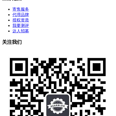
寄售服务
代理品牌
授权资质
我要测评
达人招募
关注我们