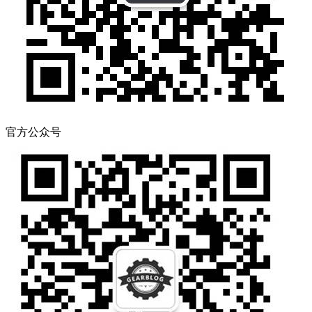
官方公众号