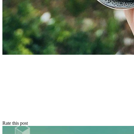
Rate this post