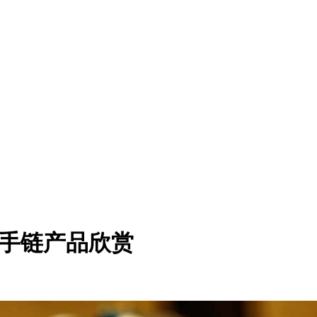
骨手链产品欣赏