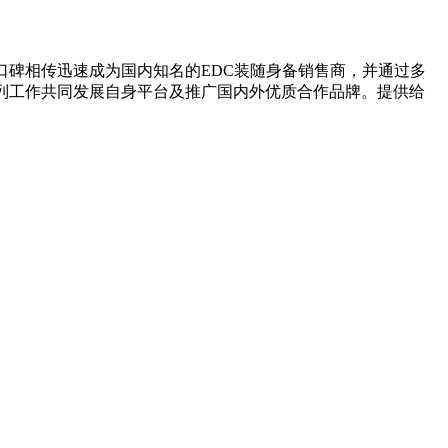
口碑相传迅速成为国内知名的EDC装随身备销售商，并通过多
列工作共同发展自身平台及推广国内外优质合作品牌。提供给