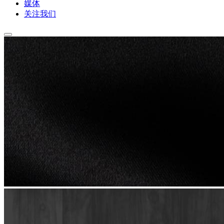
媒体
关注我们