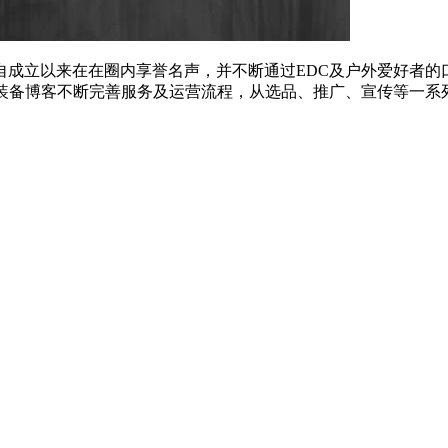
，自成立以来在在圈内享誉名声，并不断通过EDC及户外爱好者的
来装备博客不断完善服务及运营流程，从选品、推广、宣传等一系