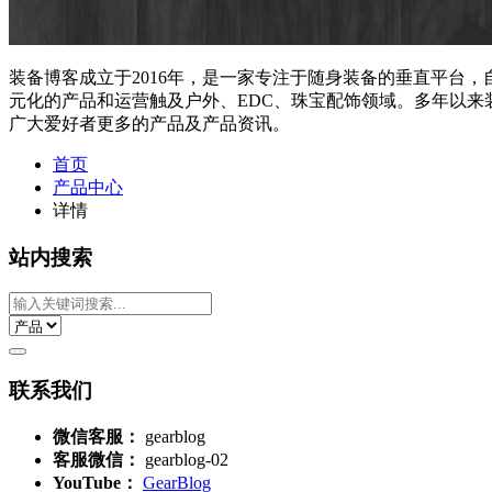
装备博客成立于2016年，是一家专注于随身装备的垂直平台
元化的产品和运营触及户外、EDC、珠宝配饰领域。多年以
广大爱好者更多的产品及产品资讯。
首页
产品中心
详情
站内搜索
联系我们
微信客服：
gearblog
客服微信：
gearblog-02
YouTube：
GearBlog