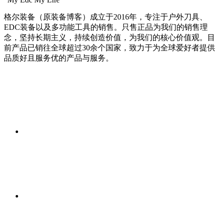
格尔装备（原装备博客）成立于2016年，专注于户外刀具、
EDC装备以及多功能工具的销售。只售正品为我们的销售理
念，坚持长期主义，持续创造价值，为我们的核心价值观。目
前产品已销往全球超过30余个国家，致力于为全球爱好者提供
品质好且服务优的产品与服务。