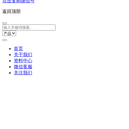
点击复制微信号
返回顶部
首页
关于我们
资料中心
微信客服
关注我们