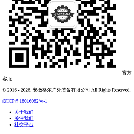
官方
客服
© 2016 - 2026. 安徽格尔户外装备有限公司 All Rights Reserved.
皖ICP备18016082号-1
关于我们
关注我们
社交平台