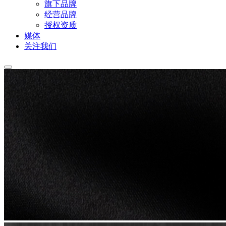
旗下品牌
经营品牌
授权资质
媒体
关注我们