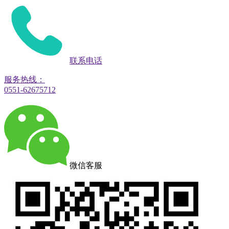
联系电话
服务热线：
0551-62675712
微信客服