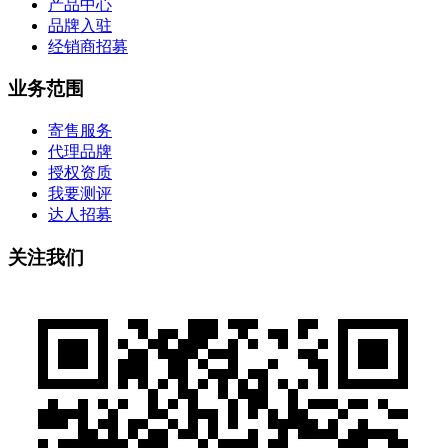
产品中心
品牌入驻
经销商招募
业务范围
寄售服务
代理品牌
授权资质
我要测评
达人招募
关注我们