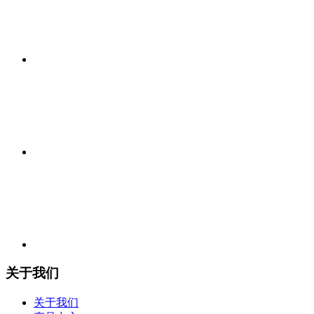
关于我们
关于我们