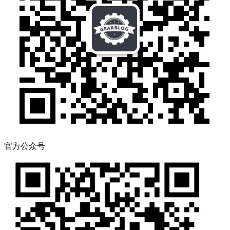
官方公众号