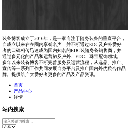
装备博客成立于2016年，是一家专注于随身装备的垂直平台，
自成立以来在在圈内享誉名声，并不断通过EDC及户外爱好
者的口碑相传迅速成为国内知名的EDC装随身备销售商，并
通过多元化的产品和运营触及户外、EDC、珠宝配饰领域。
多年以来装备博客不断完善服务及运营流程，从选品、推广、
宣传等一系列工作共同发展自身平台及推广国内外优质合作品
牌。提供给广大爱好者更多的产品及产品资讯。
首页
产品中心
详情
站内搜索