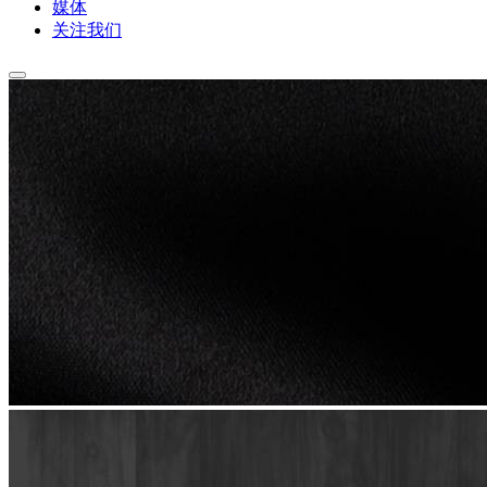
媒体
关注我们