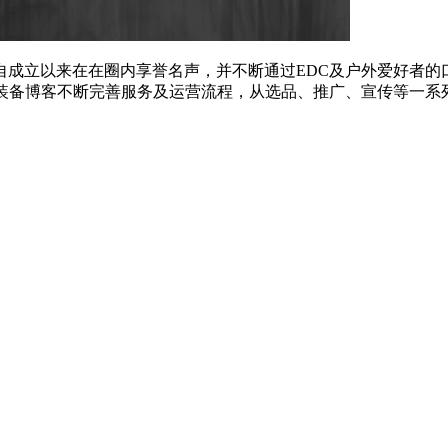
，自成立以来在在圈内享誉名声，并不断通过EDC及户外爱好者的
来装备博客不断完善服务及运营流程，从选品、推广、宣传等一系