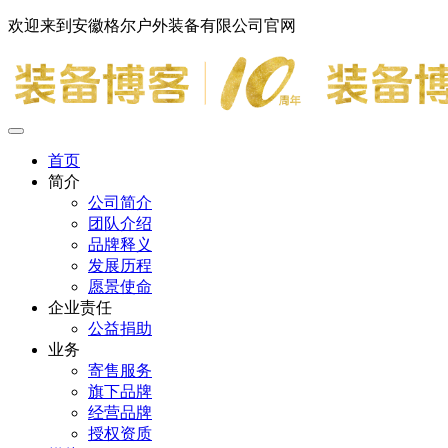
欢迎来到安徽格尔户外装备有限公司官网
首页
简介
公司简介
团队介绍
品牌释义
发展历程
愿景使命
企业责任
公益捐助
业务
寄售服务
旗下品牌
经营品牌
授权资质