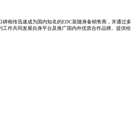
口碑相传迅速成为国内知名的EDC装随身备销售商，并通过多
列工作共同发展自身平台及推广国内外优质合作品牌。提供给