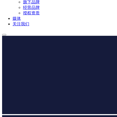
旗下品牌
经营品牌
授权资质
媒体
关注我们