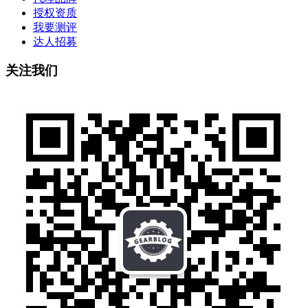
授权资质
我要测评
达人招募
关注我们