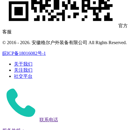
官方
客服
© 2016 - 2026. 安徽格尔户外装备有限公司 All Rights Reserved.
皖ICP备18016082号-1
关于我们
关注我们
社交平台
联系电话