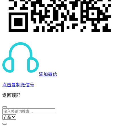
添加微信
点击复制微信号
返回顶部