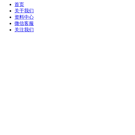
首页
关于我们
资料中心
微信客服
关注我们