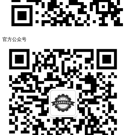
官方公众号