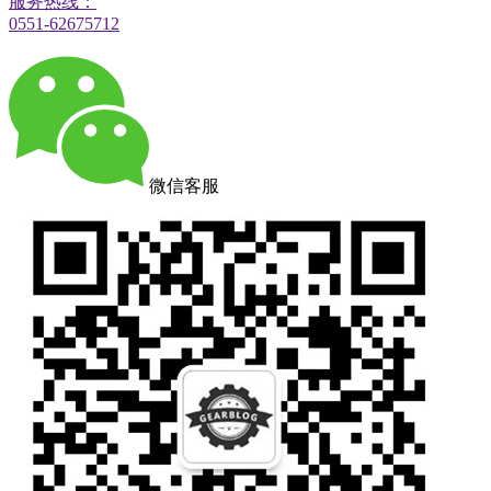
服务热线：
0551-62675712
微信客服