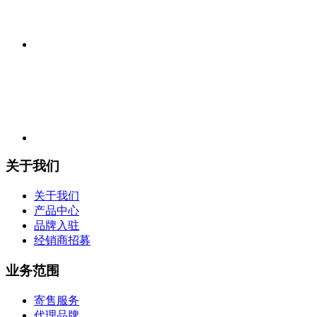
关于我们
关于我们
产品中心
品牌入驻
经销商招募
业务范围
寄售服务
代理品牌