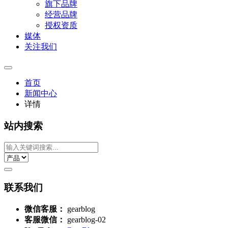
旗下品牌
经营品牌
授权资质
媒体
关注我们
首页
新闻中心
详情
站内搜索
联系我们
微信客服：
gearblog
客服微信：
gearblog-02