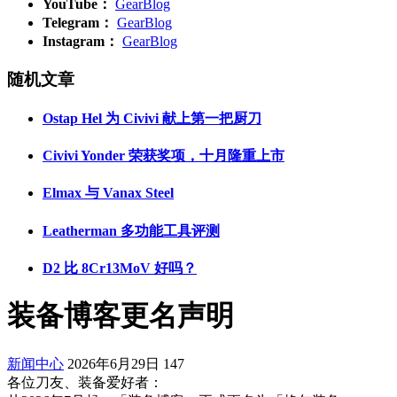
YouTube：
GearBlog
Telegram：
GearBlog
Instagram：
GearBlog
随机文章
Ostap Hel 为 Civivi 献上第一把厨刀
Civivi Yonder 荣获奖项，十月隆重上市
Elmax 与 Vanax Steel
Leatherman 多功能工具评测
D2 比 8Cr13MoV 好吗？
装备博客更名声明
新闻中心
2026年6月29日
147
各位刀友、装备爱好者：