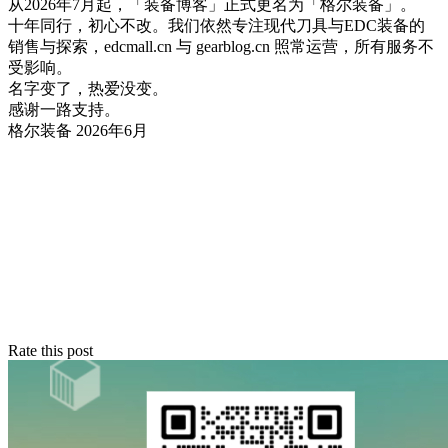
从2026年7月起，「装备博客」正式更名为「格尔装备」。
十年同行，初心不改。我们依然专注现代刀具与EDC装备的
销售与探索，edcmall.cn 与 gearblog.cn 照常运营，所有服务不
受影响。
名字变了，热爱没变。
感谢一路支持。
格尔装备 2026年6月
Rate this post