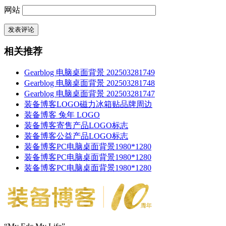
网站
相关推荐
Gearblog 电脑桌面背景 202503281749
Gearblog 电脑桌面背景 202503281748
Gearblog 电脑桌面背景 202503281747
装备博客LOGO磁力冰箱贴品牌周边
装备博客 兔年 LOGO
装备博客寄售产品LOGO标志
装备博客公益产品LOGO标志
装备博客PC电脑桌面背景1980*1280
装备博客PC电脑桌面背景1980*1280
装备博客PC电脑桌面背景1980*1280