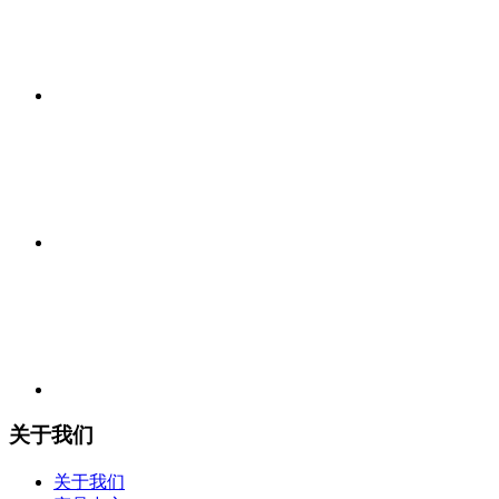
关于我们
关于我们