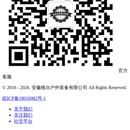
官方
客服
© 2016 - 2026. 安徽格尔户外装备有限公司 All Rights Reserved.
皖ICP备18016082号-1
关于我们
关注我们
社交平台