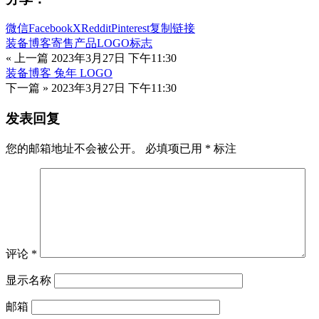
微信
Facebook
X
Reddit
Pinterest
复制链接
装备博客寄售产品LOGO标志
« 上一篇
2023年3月27日 下午11:30
装备博客 兔年 LOGO
下一篇 »
2023年3月27日 下午11:30
发表回复
您的邮箱地址不会被公开。
必填项已用
*
标注
评论
*
显示名称
邮箱