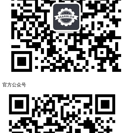
官方公众号