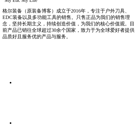
“My Edc My Life”
格尔装备（原装备博客）成立于2016年，专注于户外刀具、
EDC装备以及多功能工具的销售。只售正品为我们的销售理
念，坚持长期主义，持续创造价值，为我们的核心价值观。目
前产品已销往全球超过30余个国家，致力于为全球爱好者提供
品质好且服务优的产品与服务。