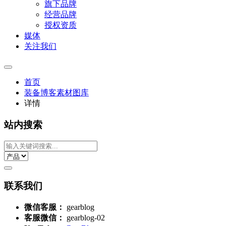
旗下品牌
经营品牌
授权资质
媒体
关注我们
首页
装备博客素材图库
详情
站内搜索
联系我们
微信客服：
gearblog
客服微信：
gearblog-02