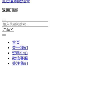
点击复制微信号
返回顶部
首页
关于我们
资料中心
微信客服
关注我们