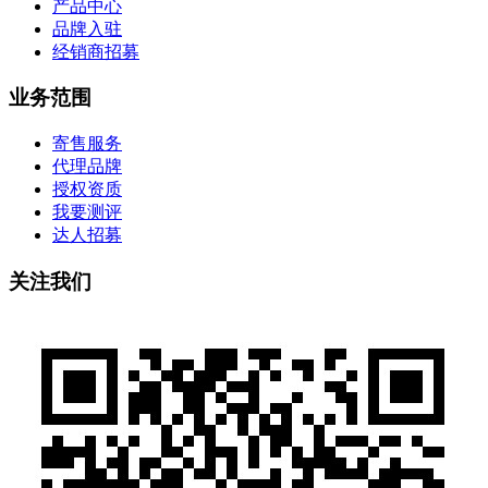
产品中心
品牌入驻
经销商招募
业务范围
寄售服务
代理品牌
授权资质
我要测评
达人招募
关注我们