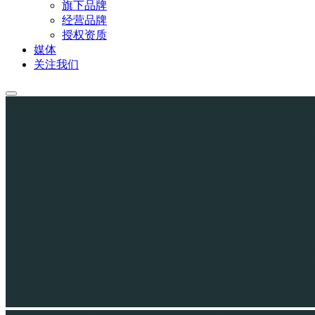
旗下品牌
经营品牌
授权资质
媒体
关注我们