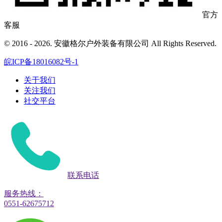
官方
客服
© 2016 - 2026. 安徽格尔户外装备有限公司 All Rights Reserved.
皖ICP备18016082号-1
关于我们
关注我们
社交平台
联系电话
服务热线：
0551-62675712