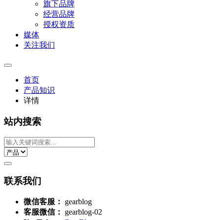
旗下品牌
经营品牌
授权资质
媒体
关注我们
首页
产品知识
详情
站内搜索
联系我们
微信客服：
gearblog
客服微信：
gearblog-02