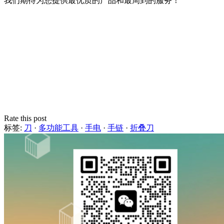
我们期待为您提供最优质的产品和最周到的服务！
Rate this post
标签:
刀
·
多功能工具
·
手电
·
手链
·
折叠刀