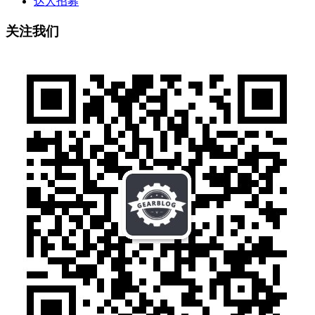
达人招募
关注我们