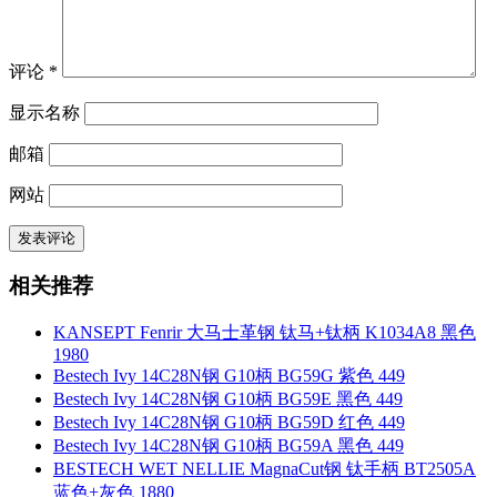
评论
*
显示名称
邮箱
网站
相关推荐
KANSEPT Fenrir 大马士革钢 钛马+钛柄 K1034A8 黑色
1980
Bestech Ivy 14C28N钢 G10柄 BG59G 紫色 449
Bestech Ivy 14C28N钢 G10柄 BG59E 黑色 449
Bestech Ivy 14C28N钢 G10柄 BG59D 红色 449
Bestech Ivy 14C28N钢 G10柄 BG59A 黑色 449
BESTECH WET NELLIE MagnaCut钢 钛手柄 BT2505A
蓝色+灰色 1880