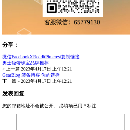
分享：
微信
Facebook
X
Reddit
Pinterest
复制链接
男士轻奢珠宝品牌推荐
« 上一篇
2023年4月17日 上午12:21
GearBlog 装备博客 你的选择
下一篇 »
2023年4月17日 上午12:21
发表回复
您的邮箱地址不会被公开。
必填项已用
*
标注