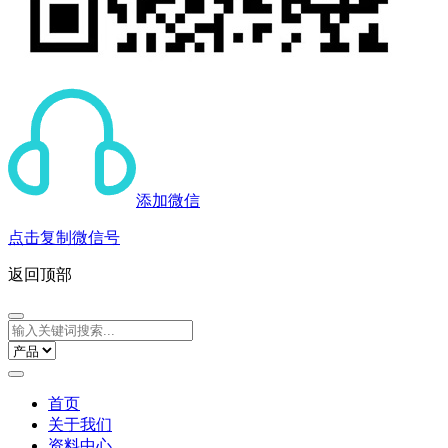
添加微信
点击复制微信号
返回顶部
首页
关于我们
资料中心