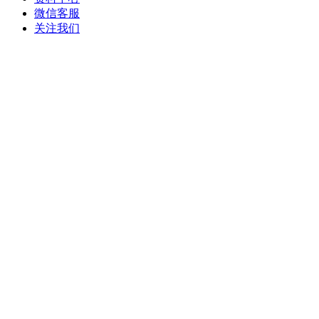
微信客服
关注我们