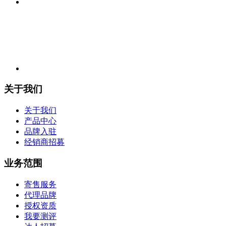
关于我们
关于我们
产品中心
品牌入驻
经销商招募
业务范围
寄售服务
代理品牌
授权资质
我要测评