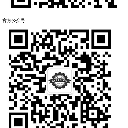
官方公众号