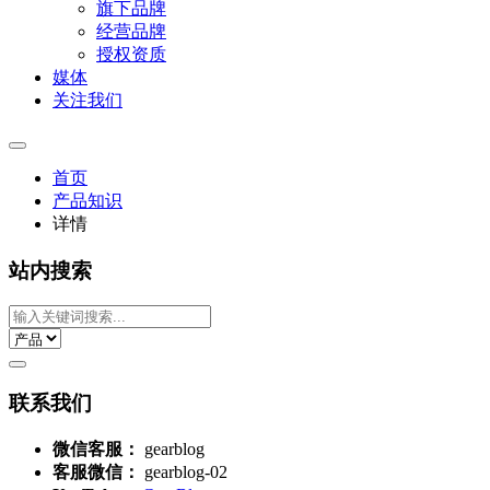
旗下品牌
经营品牌
授权资质
媒体
关注我们
首页
产品知识
详情
站内搜索
联系我们
微信客服：
gearblog
客服微信：
gearblog-02