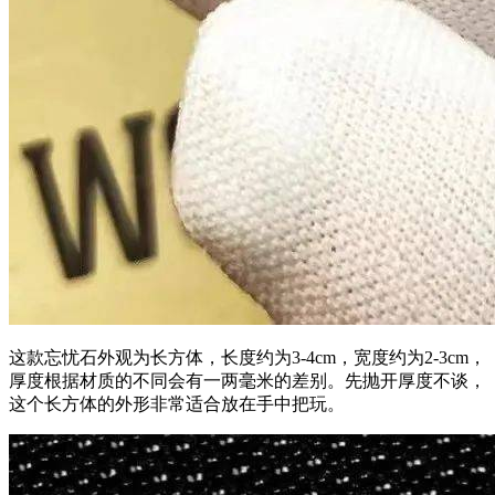
这款忘忧石外观为长方体，长度约为3-4cm，宽度约为2-3cm，
厚度根据材质的不同会有一两毫米的差别。先抛开厚度不谈，
这个长方体的外形非常适合放在手中把玩。