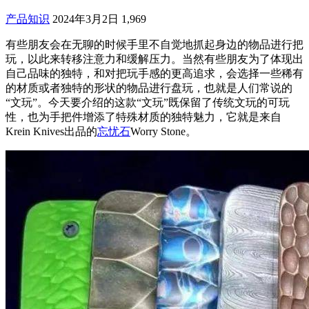
产品知识
2024年3月2日
1,969
有些朋友会在无聊的时候手里不自觉地抓起身边的物品进行把
玩，以此来转移注意力和缓解压力。当然有些朋友为了体现出
自己品味的独特，和对把玩手感的更高追求，会选择一些稀有
的材质或者独特的形状的物品进行盘玩，也就是人们常说的
“文玩”。今天要介绍的这款“文玩”既保留了传统文玩的可玩
性，也为手把件增添了特殊材质的独特魅力，它就是来自
Krein Knives出品的
忘忧石
Worry Stone。