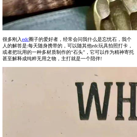
很多刚入
edc
圈子的爱好者，经常会问我什么是忘忧石，我个
人的解答是:每天随身携带的，可以随其他edc玩具拍照打卡，
或者把玩用的一种多材质制作的“石头”，它可以作为精神寄托
甚至解释成纯粹无用之物，主打就是一个陪伴!