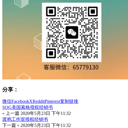
分享：
微信
Facebook
X
Reddit
Pinterest
复制链接
SOG美国索格授权经销书
« 上一篇
2020年5月23日 下午11:32
渡鸦工作室授权经销书
下一篇 »
2020年5月23日 下午11:32