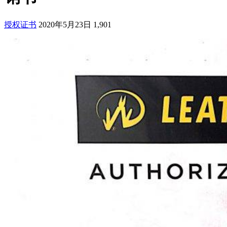
授权证书
2020年5月23日
1,901