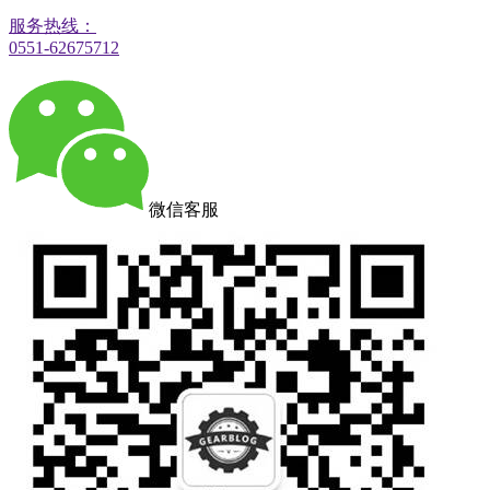
服务热线：
0551-62675712
微信客服