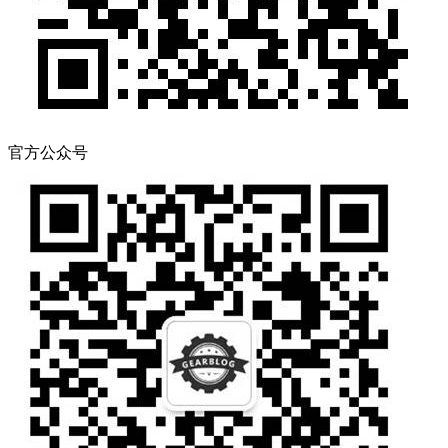
官方公众号