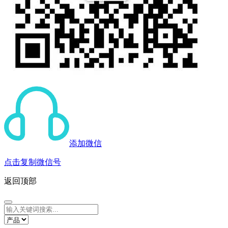
添加微信
点击复制微信号
返回顶部