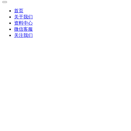
首页
关于我们
资料中心
微信客服
关注我们