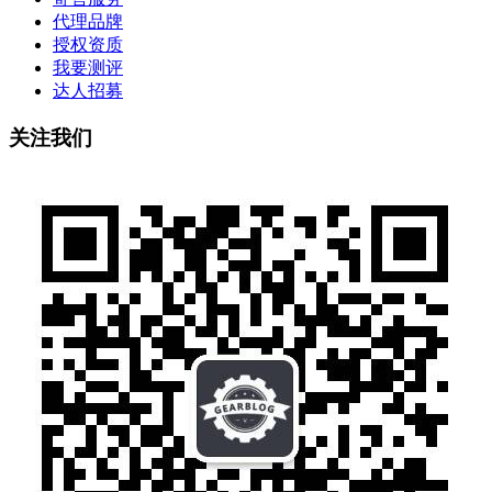
代理品牌
授权资质
我要测评
达人招募
关注我们