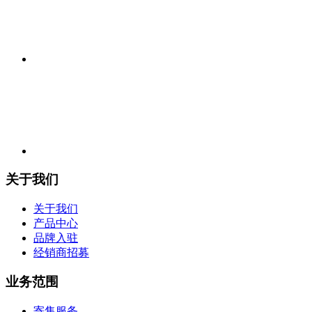
关于我们
关于我们
产品中心
品牌入驻
经销商招募
业务范围
寄售服务