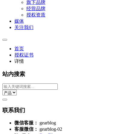
旗下品牌
经营品牌
授权资质
媒体
关注我们
首页
授权证书
详情
站内搜索
联系我们
微信客服：
gearblog
客服微信：
gearblog-02