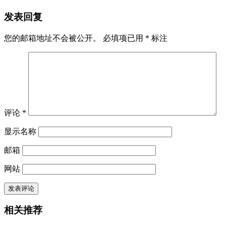
发表回复
您的邮箱地址不会被公开。
必填项已用
*
标注
评论
*
显示名称
邮箱
网站
相关推荐