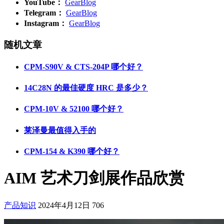
YouTube：
GearBlog
Telegram：
GearBlog
Instagram：
GearBlog
随机文章
CPM-S90V & CTS-204P 哪个好？
14C28N 的最佳硬度 HRC 是多少？
CPM-10V & 52100 哪个好？
莱泽曼最值得入手的
CPM-154 & K390 哪个好？
AIM 艺术刀剑展作品欣赏
产品知识
2024年4月12日
706