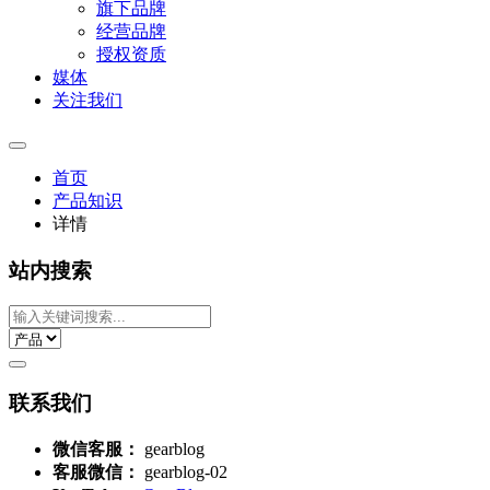
旗下品牌
经营品牌
授权资质
媒体
关注我们
首页
产品知识
详情
站内搜索
联系我们
微信客服：
gearblog
客服微信：
gearblog-02