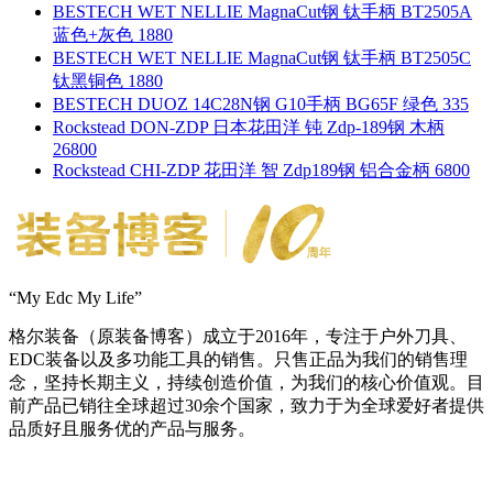
BESTECH WET NELLIE MagnaCut钢 钛手柄 BT2505A
蓝色+灰色 1880
BESTECH WET NELLIE MagnaCut钢 钛手柄 BT2505C
钛黑铜色 1880
BESTECH DUOZ 14C28N钢 G10手柄 BG65F 绿色 335
Rockstead DON-ZDP 日本花田洋 钝 Zdp-189钢 木柄
26800
Rockstead CHI-ZDP 花田洋 智 Zdp189钢 铝合金柄 6800
“My Edc My Life”
格尔装备（原装备博客）成立于2016年，专注于户外刀具、
EDC装备以及多功能工具的销售。只售正品为我们的销售理
念，坚持长期主义，持续创造价值，为我们的核心价值观。目
前产品已销往全球超过30余个国家，致力于为全球爱好者提供
品质好且服务优的产品与服务。