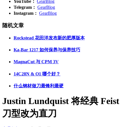
YouTube：
GearBlog
Telegram：
GearBlog
Instagram：
GearBlog
随机文章
Rockstead 花田洋发布新的肥厚版本
Ka-Bar 1217 如何保养与保养技巧
MagnaCut 与 CPM 3V
14C28N & O1 哪个好？
什么钢材做刀最锋利最硬
Justin Lundquist 将经典 Feist
刀型改为直刀