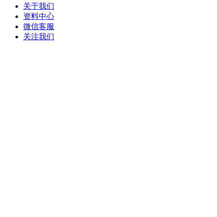
关于我们
资料中心
微信客服
关注我们