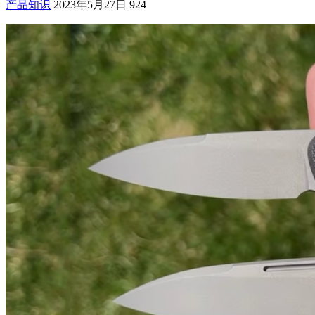
产品知识
2023年5月27日
924