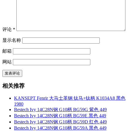
评论
*
显示名称
邮箱
网站
相关推荐
KANSEPT Fenrir 大马士革钢 钛马+钛柄 K1034A8 黑色
1980
Bestech Ivy 14C28N钢 G10柄 BG59G 紫色 449
Bestech Ivy 14C28N钢 G10柄 BG59E 黑色 449
Bestech Ivy 14C28N钢 G10柄 BG59D 红色 449
Bestech Ivy 14C28N钢 G10柄 BG59A 黑色 449