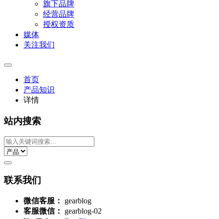
旗下品牌
经营品牌
授权资质
媒体
关注我们
首页
产品知识
详情
站内搜索
联系我们
微信客服：
gearblog
客服微信：
gearblog-02