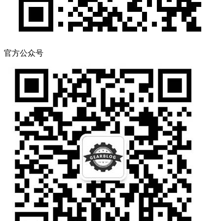
官方公众号