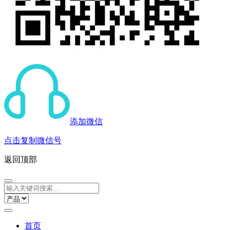
添加微信
点击复制微信号
返回顶部
首页