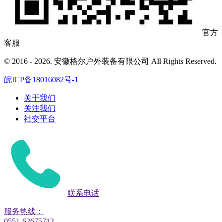
官方
客服
© 2016 - 2026. 安徽格尔户外装备有限公司 All Rights Reserved.
皖ICP备18016082号-1
关于我们
关注我们
社交平台
联系电话
服务热线：
0551-62675712