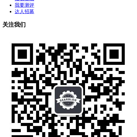
我要测评
达人招募
关注我们