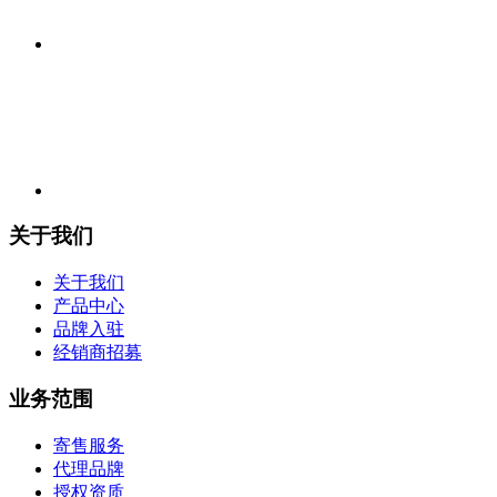
关于我们
关于我们
产品中心
品牌入驻
经销商招募
业务范围
寄售服务
代理品牌
授权资质