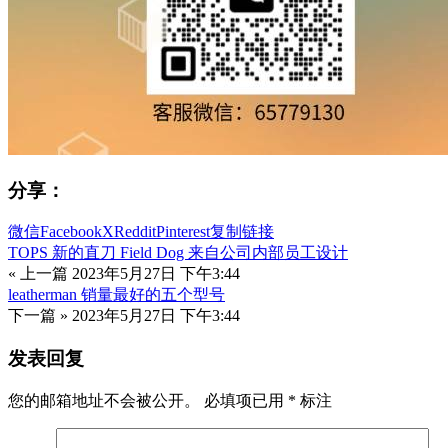
分享：
微信
Facebook
X
Reddit
Pinterest
复制链接
TOPS 新的直刀 Field Dog 来自公司内部员工设计
« 上一篇
2023年5月27日 下午3:44
leatherman 销量最好的五个型号
下一篇 »
2023年5月27日 下午3:44
发表回复
您的邮箱地址不会被公开。
必填项已用
*
标注