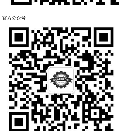
官方公众号