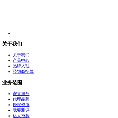
关于我们
关于我们
产品中心
品牌入驻
经销商招募
业务范围
寄售服务
代理品牌
授权资质
我要测评
达人招募