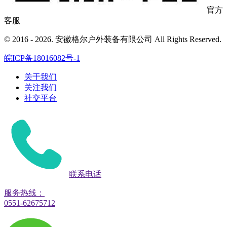
官方
客服
© 2016 - 2026. 安徽格尔户外装备有限公司 All Rights Reserved.
皖ICP备18016082号-1
关于我们
关注我们
社交平台
联系电话
服务热线：
0551-62675712