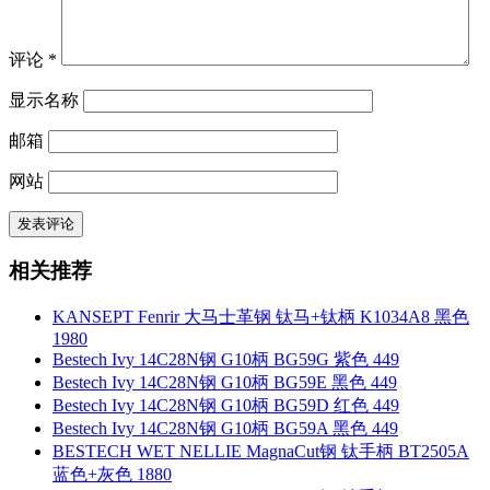
评论
*
显示名称
邮箱
网站
相关推荐
KANSEPT Fenrir 大马士革钢 钛马+钛柄 K1034A8 黑色
1980
Bestech Ivy 14C28N钢 G10柄 BG59G 紫色 449
Bestech Ivy 14C28N钢 G10柄 BG59E 黑色 449
Bestech Ivy 14C28N钢 G10柄 BG59D 红色 449
Bestech Ivy 14C28N钢 G10柄 BG59A 黑色 449
BESTECH WET NELLIE MagnaCut钢 钛手柄 BT2505A
蓝色+灰色 1880