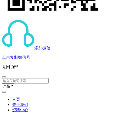
添加微信
点击复制微信号
返回顶部
首页
关于我们
资料中心