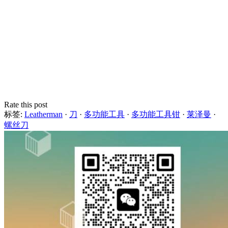
Rate this post
标签:
Leatherman
·
刀
·
多功能工具
·
多功能工具钳
·
莱泽曼
·
螺丝刀