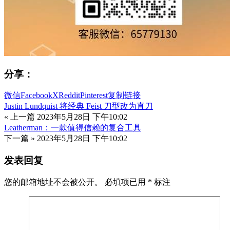
分享：
微信
Facebook
X
Reddit
Pinterest
复制链接
Justin Lundquist 将经典 Feist 刀型改为直刀
« 上一篇
2023年5月28日 下午10:02
Leatherman：一款值得信赖的复合工具
下一篇 »
2023年5月28日 下午10:02
发表回复
您的邮箱地址不会被公开。
必填项已用
*
标注