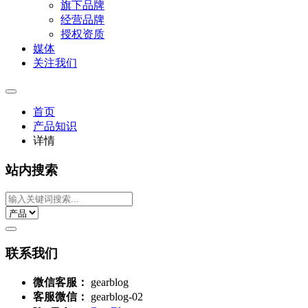
旗下品牌
经营品牌
授权资质
媒体
关注我们
首页
产品知识
详情
站内搜索
联系我们
微信客服：
gearblog
客服微信：
gearblog-02