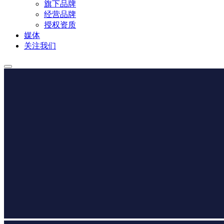
旗下品牌
经营品牌
授权资质
媒体
关注我们