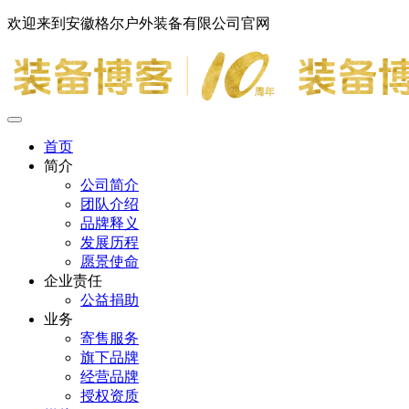
欢迎来到安徽格尔户外装备有限公司官网
首页
简介
公司简介
团队介绍
品牌释义
发展历程
愿景使命
企业责任
公益捐助
业务
寄售服务
旗下品牌
经营品牌
授权资质