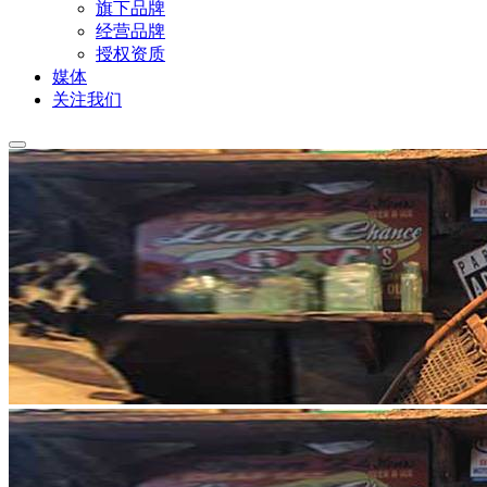
旗下品牌
经营品牌
授权资质
媒体
关注我们