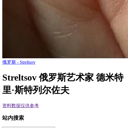
俄罗斯 - Streltsov
Streltsov 俄罗斯艺术家 德米特
里·斯特列尔佐夫
资料数据
仅供参考
站内搜索