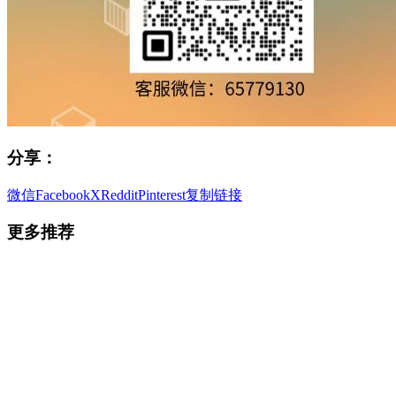
分享：
微信
Facebook
X
Reddit
Pinterest
复制链接
更多推荐