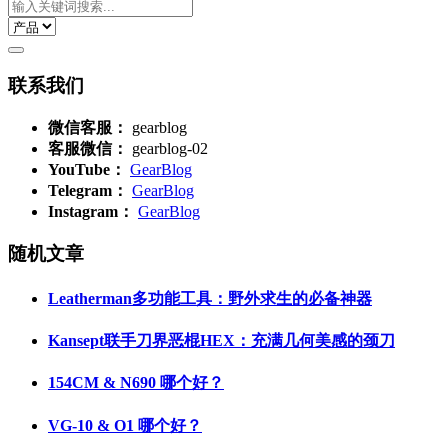
联系我们
微信客服：
gearblog
客服微信：
gearblog-02
YouTube：
GearBlog
Telegram：
GearBlog
Instagram：
GearBlog
随机文章
Leatherman多功能工具：野外求生的必备神器
Kansept联手刀界恶棍HEX：充满几何美感的颈刀
154CM & N690 哪个好？
VG-10 & O1 哪个好？