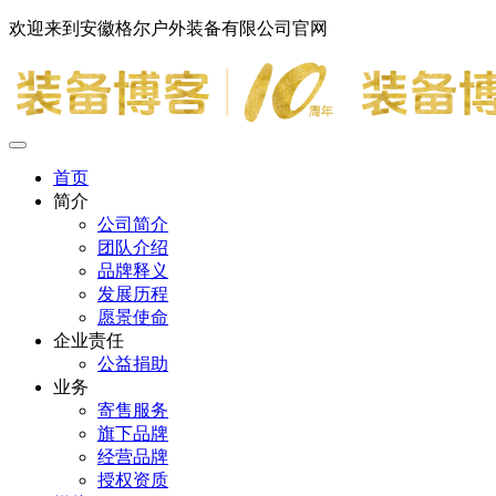
欢迎来到安徽格尔户外装备有限公司官网
首页
简介
公司简介
团队介绍
品牌释义
发展历程
愿景使命
企业责任
公益捐助
业务
寄售服务
旗下品牌
经营品牌
授权资质