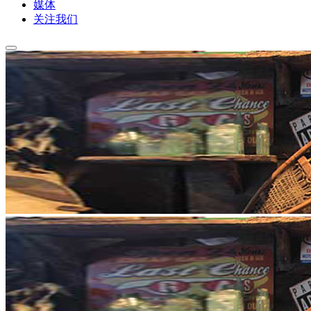
媒体
关注我们