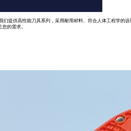
的结合。我们提供高性能刀具系列，采用耐用材料、符合人体工程学
满足您的需求。