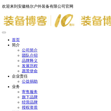
欢迎来到安徽格尔户外装备有限公司官网
首页
简介
公司简介
团队介绍
品牌释义
发展历程
愿景使命
企业责任
公益捐助
业务
寄售服务
旗下品牌
经营品牌
授权资质