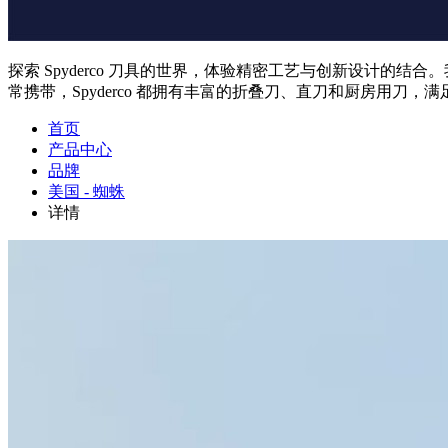
探索 Spyderco 刀具的世界，体验精密工艺与创新设计
常携带，Spyderco 都拥有丰富的折叠刀、直刀和厨房用刀，
首页
产品中心
品牌
美国 - 蜘蛛
详情