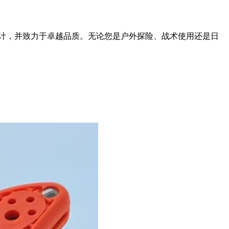
的设计，并致力于卓越品质。无论您是户外探险、战术使用还是日