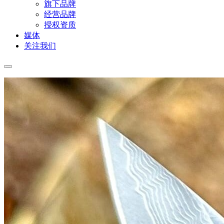
旗下品牌
经营品牌
授权资质
媒体
关注我们