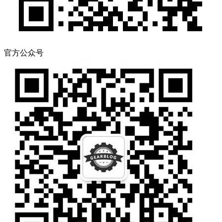
官方公众号