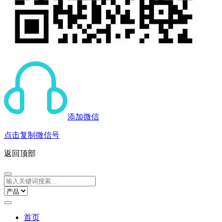
添加微信
点击复制微信号
返回顶部
首页