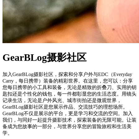
GearBLog摄影社区
加入GearBLog摄影社区，探索和分享户外与EDC（Everyday
Carry，每日携带）装备的精彩世界。在这里，您可以：分享
您每日携带的小工具和装备，无论是精致的折叠刀、实用的钥
匙扣还是个性化的钱包，每一件都彰显您的生活态度。用镜头
记录生活，无论是户外风光、城市街拍还是微观世界，
GearBLog摄影社区是您展示作品、交流技巧的理想场所。
GearBLog不仅是展示的平台，更是学习和交流的空间。加入
我们，与同好一起提升摄影技术，探索装备的无限可能。让装
备成为您故事的一部分，与世界分享您的冒险旅程和生活美
学。