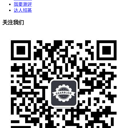
我要测评
达人招募
关注我们