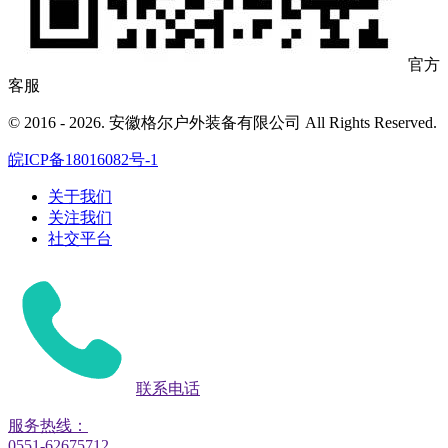
官方
客服
© 2016 - 2026. 安徽格尔户外装备有限公司 All Rights Reserved.
皖ICP备18016082号-1
关于我们
关注我们
社交平台
联系电话
服务热线：
0551-62675712