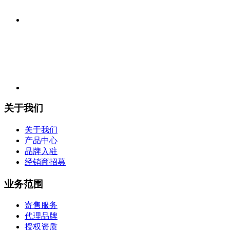
关于我们
关于我们
产品中心
品牌入驻
经销商招募
业务范围
寄售服务
代理品牌
授权资质