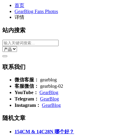
首页
GearBlog Fans Photos
详情
站内搜索
联系我们
微信客服：
gearblog
客服微信：
gearblog-02
YouTube：
GearBlog
Telegram：
GearBlog
Instagram：
GearBlog
随机文章
154CM & 14C28N 哪个好？