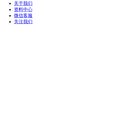
关于我们
资料中心
微信客服
关注我们