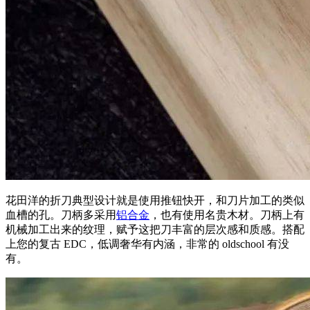
花田洋的折刀典型设计就是使用推钮快开，和刀片加工的类似
血槽的孔。刀柄多采用
铝合金
，也有使用名贵木材。刀柄上有
机械加工出来的纹理，赋予这把刀丰富的层次感和质感。搭配
上您的复古 EDC，低调奢华有内涵，非常的 oldschool 有没
有。