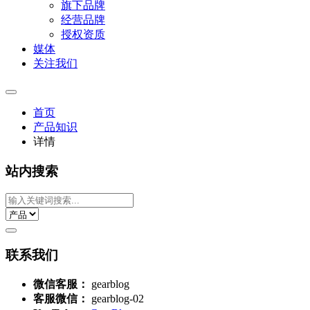
旗下品牌
经营品牌
授权资质
媒体
关注我们
首页
产品知识
详情
站内搜索
联系我们
微信客服：
gearblog
客服微信：
gearblog-02