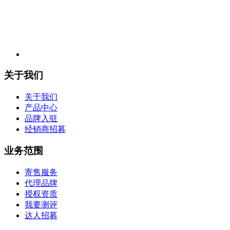
关于我们
关于我们
产品中心
品牌入驻
经销商招募
业务范围
寄售服务
代理品牌
授权资质
我要测评
达人招募