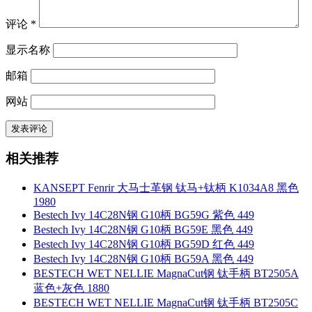
评论
*
显示名称
邮箱
网站
相关推荐
KANSEPT Fenrir 大马士革钢 钛马+钛柄 K1034A8 黑色
1980
Bestech Ivy 14C28N钢 G10柄 BG59G 紫色 449
Bestech Ivy 14C28N钢 G10柄 BG59E 黑色 449
Bestech Ivy 14C28N钢 G10柄 BG59D 红色 449
Bestech Ivy 14C28N钢 G10柄 BG59A 黑色 449
BESTECH WET NELLIE MagnaCut钢 钛手柄 BT2505A
蓝色+灰色 1880
BESTECH WET NELLIE MagnaCut钢 钛手柄 BT2505C