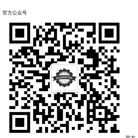
官方公众号
官方