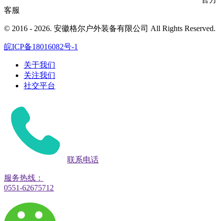
客服
© 2016 - 2026. 安徽格尔户外装备有限公司 All Rights Reserved.
皖ICP备18016082号-1
关于我们
关注我们
社交平台
联系电话
服务热线：
0551-62675712