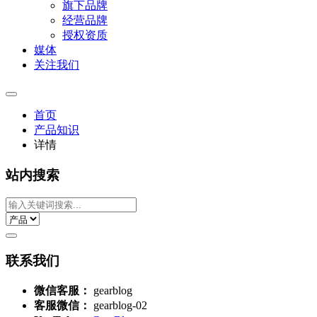
旗下品牌
经营品牌
授权资质
媒体
关注我们
首页
产品知识
详情
站内搜索
联系我们
微信客服：
gearblog
客服微信：
gearblog-02