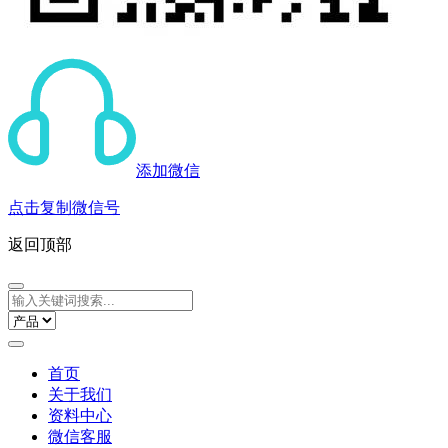
添加微信
点击复制微信号
返回顶部
首页
关于我们
资料中心
微信客服