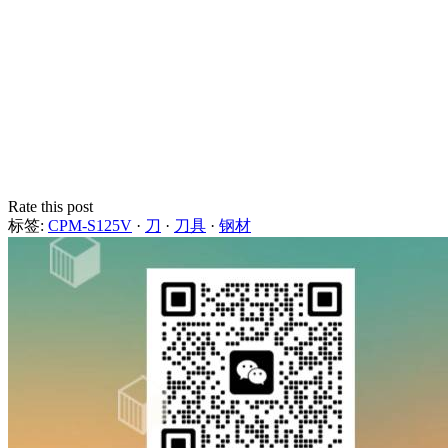
Rate this post
标签:
CPM-S125V
·
刀
·
刀具
·
钢材