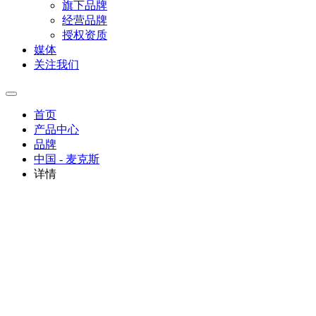
旗下品牌
经营品牌
授权资质
媒体
关注我们
首页
产品中心
品牌
中国 - 麦克斯
详情