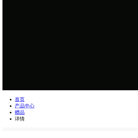
首页
产品中心
赠品
详情