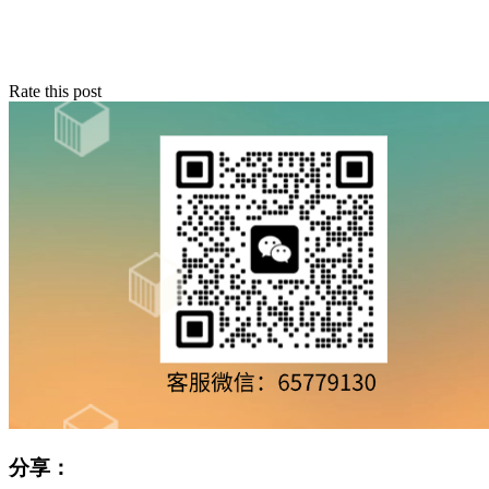
Rate this post
分享：