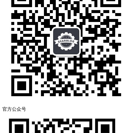
官方公众号