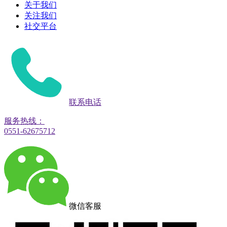
关于我们
关注我们
社交平台
联系电话
服务热线：
0551-62675712
微信客服