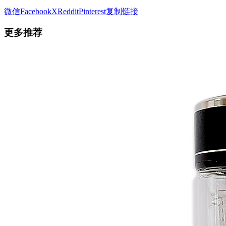
微信
Facebook
X
Reddit
Pinterest
复制链接
更多推荐