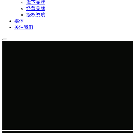
旗下品牌
经营品牌
授权资质
媒体
关注我们