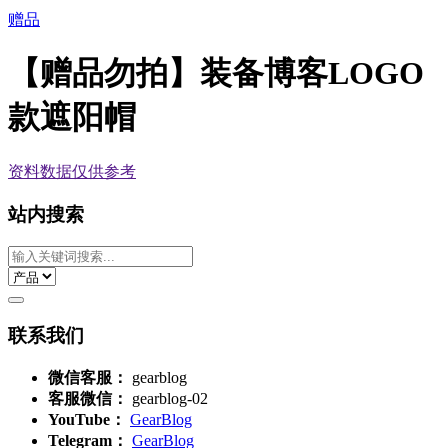
赠品
【赠品勿拍】装备博客LOGO
款遮阳帽
资料数据
仅供参考
站内搜索
联系我们
微信客服：
gearblog
客服微信：
gearblog-02
YouTube：
GearBlog
Telegram：
GearBlog