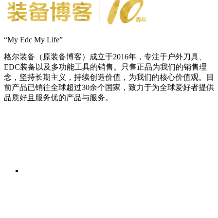
“My Edc My Life”
格尔装备（原装备博客）成立于2016年，专注于户外刀具、
EDC装备以及多功能工具的销售。只售正品为我们的销售理
念，坚持长期主义，持续创造价值，为我们的核心价值观。目
前产品已销往全球超过30余个国家，致力于为全球爱好者提供
品质好且服务优的产品与服务。