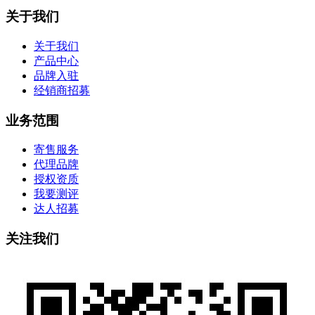
关于我们
关于我们
产品中心
品牌入驻
经销商招募
业务范围
寄售服务
代理品牌
授权资质
我要测评
达人招募
关注我们