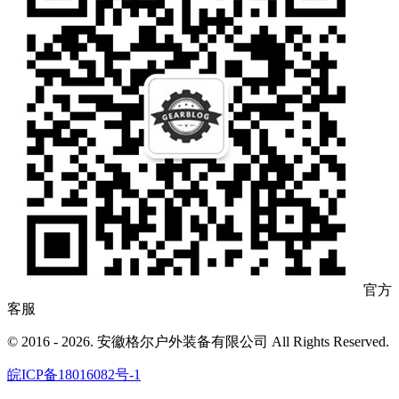
官方
客服
© 2016 - 2026. 安徽格尔户外装备有限公司 All Rights Reserved.
皖ICP备18016082号-1