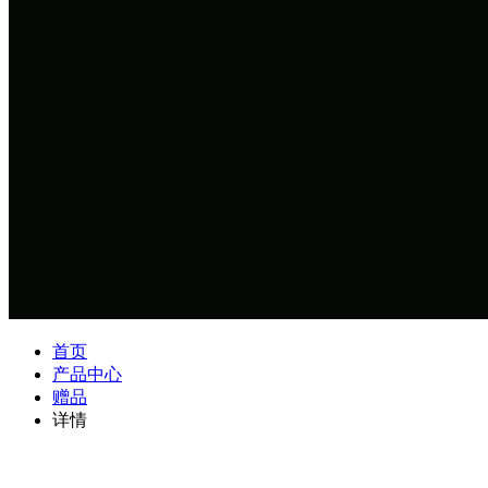
首页
产品中心
赠品
详情