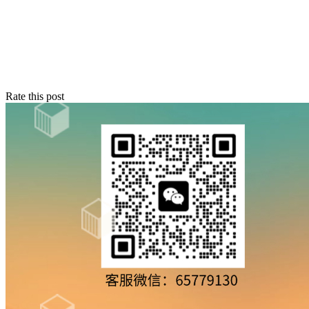
Rate this post