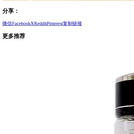
分享：
微信
Facebook
X
Reddit
Pinterest
复制链接
更多推荐