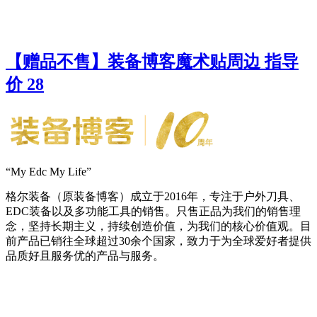
【赠品不售】装备博客魔术贴周边 指导
价 28
“My Edc My Life”
格尔装备（原装备博客）成立于2016年，专注于户外刀具、
EDC装备以及多功能工具的销售。只售正品为我们的销售理
念，坚持长期主义，持续创造价值，为我们的核心价值观。目
前产品已销往全球超过30余个国家，致力于为全球爱好者提供
品质好且服务优的产品与服务。