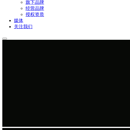
旗下品牌
经营品牌
授权资质
媒体
关注我们