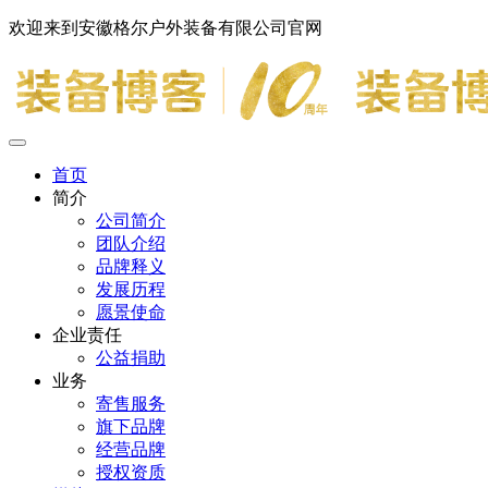
欢迎来到安徽格尔户外装备有限公司官网
首页
简介
公司简介
团队介绍
品牌释义
发展历程
愿景使命
企业责任
公益捐助
业务
寄售服务
旗下品牌
经营品牌
授权资质