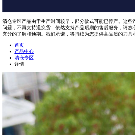
清仓专区产品由于生产时间较早，部分款式可能已停产。这些
问题，不再支持退换货，依然支持产品后期的售后服务，请放
充分的了解和预期。我们承诺，将持续为您提供高品质的刀具
首页
产品中心
清仓专区
详情