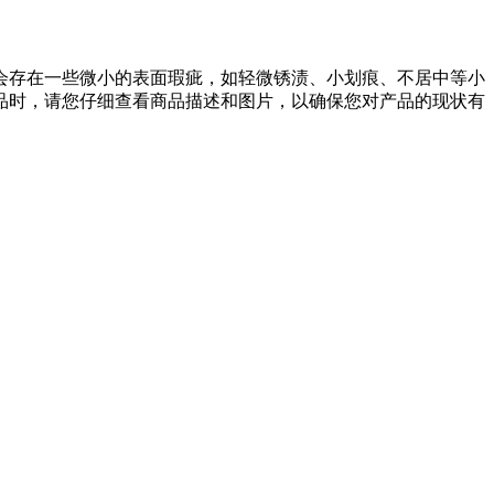
会存在一些微小的表面瑕疵，如轻微锈渍、小划痕、不居中等小
品时，请您仔细查看商品描述和图片，以确保您对产品的现状有