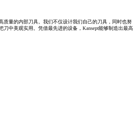
和高质量的内部刀具。我们不仅设计我们自己的刀具，同时也努
刀中美观实用。凭借最先进的设备，Kansept能够制造出最高