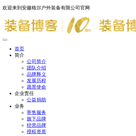
欢迎来到安徽格尔户外装备有限公司官网
首页
简介
公司简介
团队介绍
品牌释义
发展历程
愿景使命
企业责任
公益捐助
业务
寄售服务
旗下品牌
经营品牌
授权资质