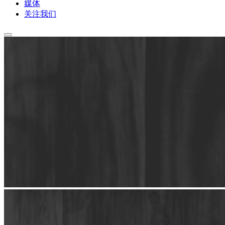
媒体
关注我们