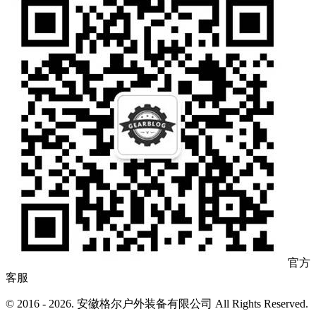
官方
客服
© 2016 - 2026. 安徽格尔户外装备有限公司 All Rights Reserved.