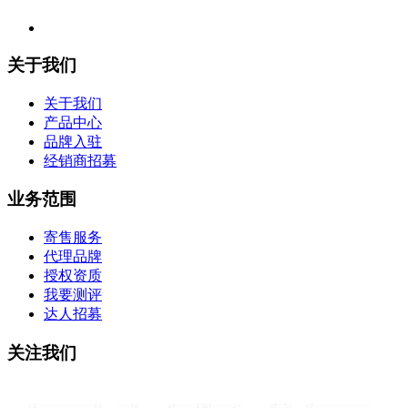
关于我们
关于我们
产品中心
品牌入驻
经销商招募
业务范围
寄售服务
代理品牌
授权资质
我要测评
达人招募
关注我们