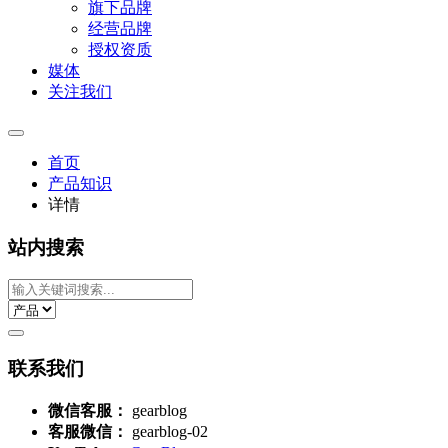
旗下品牌
经营品牌
授权资质
媒体
关注我们
首页
产品知识
详情
站内搜索
联系我们
微信客服：
gearblog
客服微信：
gearblog-02