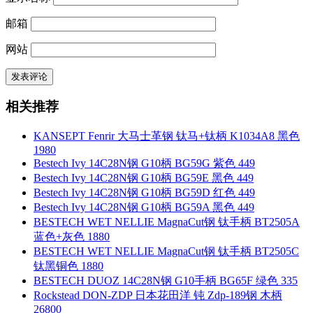
邮箱
网站
相关推荐
KANSEPT Fenrir 大马士革钢 钛马+钛柄 K1034A8 黑色
1980
Bestech Ivy 14C28N钢 G10柄 BG59G 紫色 449
Bestech Ivy 14C28N钢 G10柄 BG59E 黑色 449
Bestech Ivy 14C28N钢 G10柄 BG59D 红色 449
Bestech Ivy 14C28N钢 G10柄 BG59A 黑色 449
BESTECH WET NELLIE MagnaCut钢 钛手柄 BT2505A
蓝色+灰色 1880
BESTECH WET NELLIE MagnaCut钢 钛手柄 BT2505C
钛黑铜色 1880
BESTECH DUOZ 14C28N钢 G10手柄 BG65F 绿色 335
Rockstead DON-ZDP 日本花田洋 钝 Zdp-189钢 木柄
26800