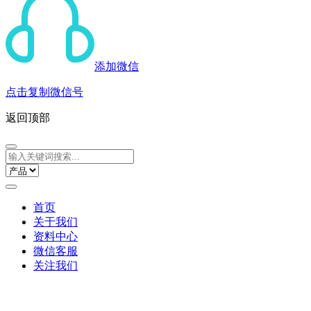
添加微信
点击复制微信号
返回顶部
首页
关于我们
资料中心
微信客服
关注我们