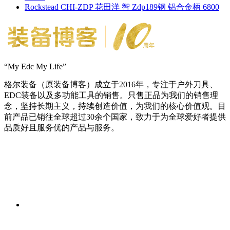
Rockstead CHI-ZDP 花田洋 智 Zdp189钢 铝合金柄 6800
“My Edc My Life”
格尔装备（原装备博客）成立于2016年，专注于户外刀具、
EDC装备以及多功能工具的销售。只售正品为我们的销售理
念，坚持长期主义，持续创造价值，为我们的核心价值观。目
前产品已销往全球超过30余个国家，致力于为全球爱好者提供
品质好且服务优的产品与服务。