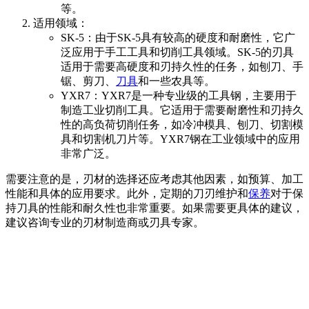
等。
适用领域：
SK-5：由于SK-5具有较高的硬度和耐磨性，它广
泛应用于手工工具和切削工具领域。SK-5的刃具
适用于需要高硬度和刃持久性的任务，如刨刀、手
锯、剪刀、
刀具
和一些农具等。
YXR7：YXR7是一种专业级的工具钢，主要用于
制造工业切削工具。它适用于需要耐磨性和刃持久
性的高负荷切削任务，如冷冲模具、刨刀、切割模
具和切割机刀片等。YXR7钢在工业领域中的应用
非常广泛。
需要注意的是，刃材的选择还应考虑其他因素，如预算、加工
性能和具体的应用要求。此外，定期的刀刃维护和
保养
对于保
持刀具的性能和耐久性也非常重要。如果需要更具体的建议，
建议咨询专业的刃材制造商或刃具专家。