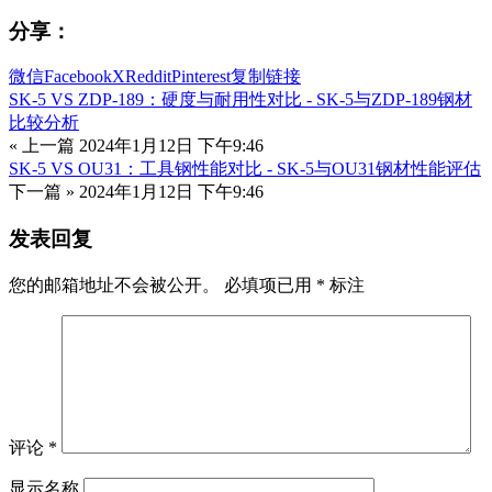
分享：
微信
Facebook
X
Reddit
Pinterest
复制链接
SK-5 VS ZDP-189：硬度与耐用性对比 - SK-5与ZDP-189钢材
比较分析
« 上一篇
2024年1月12日 下午9:46
SK-5 VS OU31：工具钢性能对比 - SK-5与OU31钢材性能评估
下一篇 »
2024年1月12日 下午9:46
发表回复
您的邮箱地址不会被公开。
必填项已用
*
标注
评论
*
显示名称