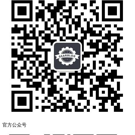
官方公众号