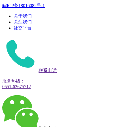
皖ICP备18016082号-1
关于我们
关注我们
社交平台
联系电话
服务热线：
0551-62675712