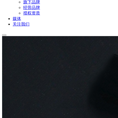
旗下品牌
经营品牌
授权资质
媒体
关注我们