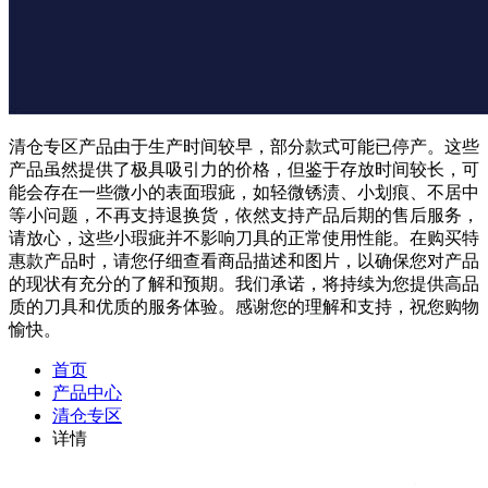
清仓专区产品由于生产时间较早，部分款式可能已停产。这些
产品虽然提供了极具吸引力的价格，但鉴于存放时间较长，可
能会存在一些微小的表面瑕疵，如轻微锈渍、小划痕、不居中
等小问题，不再支持退换货，依然支持产品后期的售后服务，
请放心，这些小瑕疵并不影响刀具的正常使用性能。在购买特
惠款产品时，请您仔细查看商品描述和图片，以确保您对产品
的现状有充分的了解和预期。我们承诺，将持续为您提供高品
质的刀具和优质的服务体验。感谢您的理解和支持，祝您购物
愉快。
首页
产品中心
清仓专区
详情