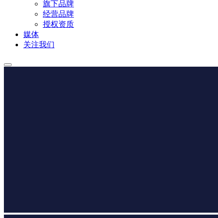
旗下品牌
经营品牌
授权资质
媒体
关注我们