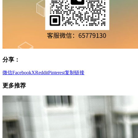
分享：
微信
Facebook
X
Reddit
Pinterest
复制链接
更多推荐