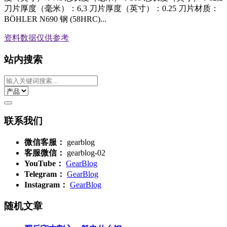
刀片厚度（毫米）：6,3 刀片厚度（英寸）：0.25 刀片材质：
BÖHLER N690 钢 (58HRC)...
资料数据
仅供参考
站内搜索
联系我们
微信客服：
gearblog
客服微信：
gearblog-02
YouTube：
GearBlog
Telegram：
GearBlog
Instagram：
GearBlog
随机文章