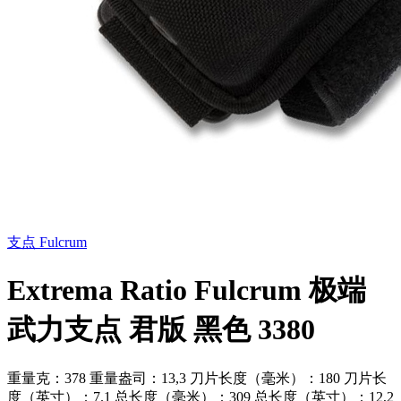
支点 Fulcrum
Extrema Ratio Fulcrum 极端
武力支点 君版 黑色 3380
重量克：378 重量盎司：13,3 刀片长度（毫米）：180 刀片长
度（英寸）：7.1 总长度（毫米）：309 总长度（英寸）：12,2