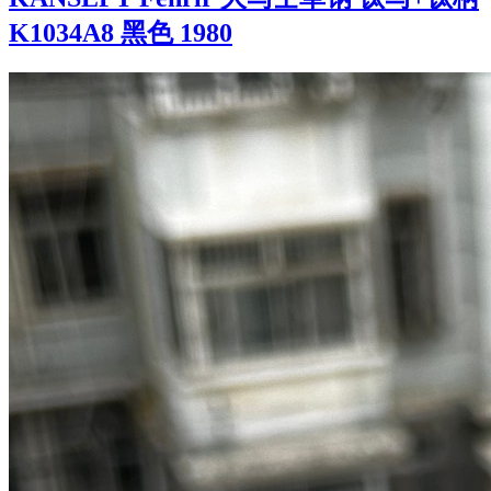
K1034A8 黑色 1980