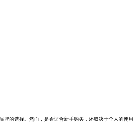
品牌的选择。然而，是否适合新手购买，还取决于个人的使用