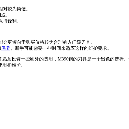
相对较为简便。
用途。
保持锋利。
可能会更倾向于购买价格较为合理的入门级刀具。
和
保养
。新手可能需要一些时间来适应这样的维护要求。
愿意投资一些额外的费用，M390钢的刀具是一个出色的选择
使用和维护。