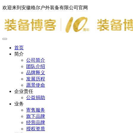
欢迎来到安徽格尔户外装备有限公司官网
首页
简介
公司简介
团队介绍
品牌释义
发展历程
愿景使命
企业责任
公益捐助
业务
寄售服务
旗下品牌
经营品牌
授权资质