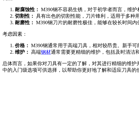
耐腐蚀性：
M390钢不容易生锈，对于初学者而言，维护
切割性：
具有出色的切割性能，刀片锋利，适用于多种
耐磨性：
M390钢刀片的耐磨性极佳，能够在较长时间内
考虑因素：
价格：
M390钢通常用于高端刀具，相对较昂贵。新手
维护：
高端
钢材
通常需要更精细的维护，包括及时清洁
总体而言，如果你对刀具有一定的了解，对其进行精细的维护并
中的入门级选项可供选择，以帮助你更好地了解和适应刀具的