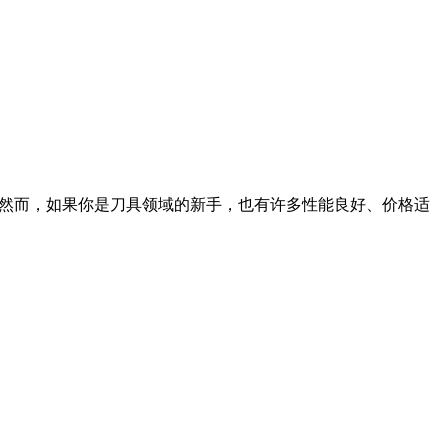
。然而，如果你是刀具领域的新手，也有许多性能良好、价格适