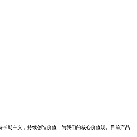
坚持长期主义，持续创造价值，为我们的核心价值观。目前产品