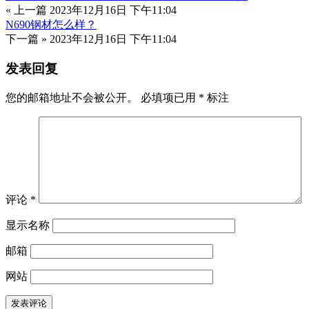
« 上一篇
2023年12月16日 下午11:04
N690钢材怎么样？
下一篇 »
2023年12月16日 下午11:04
发表回复
您的邮箱地址不会被公开。
必填项已用
*
标注
评论
*
显示名称
邮箱
网站