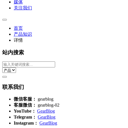
媒体
关注我们
首页
产品知识
详情
站内搜索
联系我们
微信客服：
gearblog
客服微信：
gearblog-02
YouTube：
GearBlog
Telegram：
GearBlog
Instagram：
GearBlog