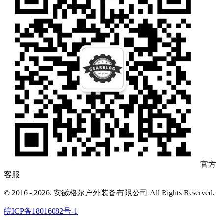
官方
客服
© 2016 - 2026. 安徽格尔户外装备有限公司 All Rights Reserved.
皖ICP备18016082号-1