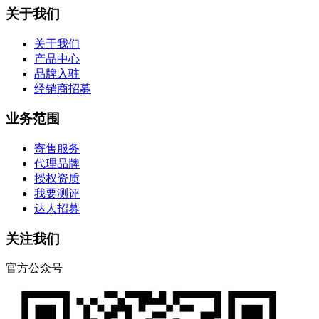
关于我们
关于我们
产品中心
品牌入驻
经销商招募
业务范围
寄售服务
代理品牌
授权资质
我要测评
达人招募
关注我们
官方公众号