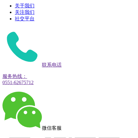
关于我们
关注我们
社交平台
联系电话
服务热线：
0551-62675712
微信客服