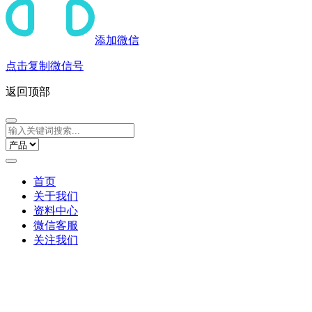
添加微信
点击复制微信号
返回顶部
首页
关于我们
资料中心
微信客服
关注我们