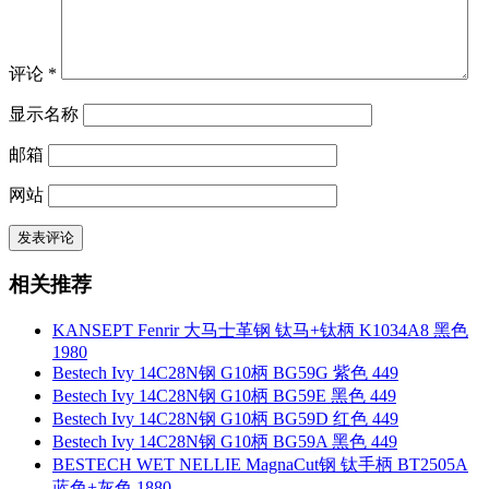
评论
*
显示名称
邮箱
网站
相关推荐
KANSEPT Fenrir 大马士革钢 钛马+钛柄 K1034A8 黑色
1980
Bestech Ivy 14C28N钢 G10柄 BG59G 紫色 449
Bestech Ivy 14C28N钢 G10柄 BG59E 黑色 449
Bestech Ivy 14C28N钢 G10柄 BG59D 红色 449
Bestech Ivy 14C28N钢 G10柄 BG59A 黑色 449
BESTECH WET NELLIE MagnaCut钢 钛手柄 BT2505A
蓝色+灰色 1880