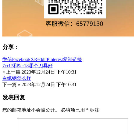
分享：
微信
Facebook
X
Reddit
Pinterest
复制链接
7cr17和9cr18哪个刀具好
« 上一篇
2023年12月24日 下午10:31
白纸钢怎么样
下一篇 »
2023年12月24日 下午10:31
发表回复
您的邮箱地址不会被公开。
必填项已用
*
标注