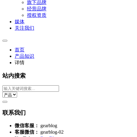
旗下品牌
经营品牌
授权资质
媒体
关注我们
首页
产品知识
详情
站内搜索
联系我们
微信客服：
gearblog
客服微信：
gearblog-02