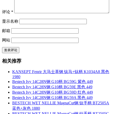
评论
*
显示名称
邮箱
网站
相关推荐
KANSEPT Fenrir 大马士革钢 钛马+钛柄 K1034A8 黑色
1980
Bestech Ivy 14C28N钢 G10柄 BG59G 紫色 449
Bestech Ivy 14C28N钢 G10柄 BG59E 黑色 449
Bestech Ivy 14C28N钢 G10柄 BG59D 红色 449
Bestech Ivy 14C28N钢 G10柄 BG59A 黑色 449
BESTECH WET NELLIE MagnaCut钢 钛手柄 BT2505A
蓝色+灰色 1880
BESTECH WET NELLIE MagnaCut钢 钛手柄 BT2505C