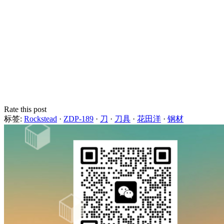
Rate this post
标签:
Rockstead
·
ZDP-189
·
刀
·
刀具
·
花田洋
·
钢材