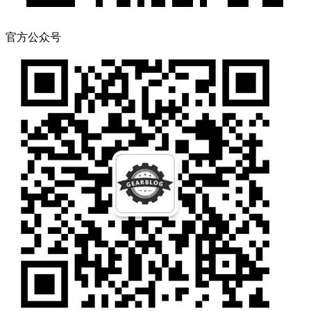
官方公众号