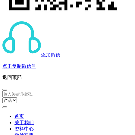
添加微信
点击复制微信号
返回顶部
首页
关于我们
资料中心