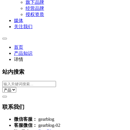
旗下品牌
经营品牌
授权资质
媒体
关注我们
首页
产品知识
详情
站内搜索
联系我们
微信客服：
gearblog
客服微信：
gearblog-02