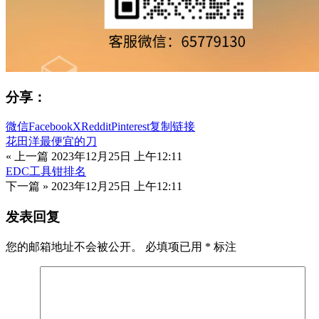
分享：
微信
Facebook
X
Reddit
Pinterest
复制链接
花田洋最便宜的刀
« 上一篇
2023年12月25日 上午12:11
EDC工具钳排名
下一篇 »
2023年12月25日 上午12:11
发表回复
您的邮箱地址不会被公开。
必填项已用
*
标注