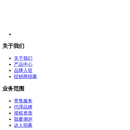
关于我们
关于我们
产品中心
品牌入驻
经销商招募
业务范围
寄售服务
代理品牌
授权资质
我要测评
达人招募