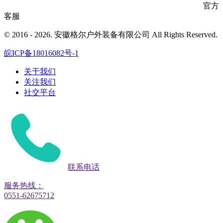
官方
客服
© 2016 - 2026. 安徽格尔户外装备有限公司 All Rights Reserved.
皖ICP备18016082号-1
关于我们
关注我们
社交平台
联系电话
服务热线：
0551-62675712