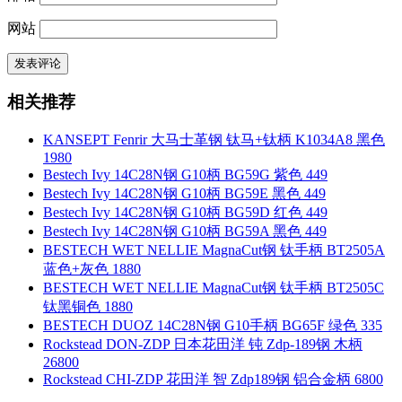
网站
相关推荐
KANSEPT Fenrir 大马士革钢 钛马+钛柄 K1034A8 黑色
1980
Bestech Ivy 14C28N钢 G10柄 BG59G 紫色 449
Bestech Ivy 14C28N钢 G10柄 BG59E 黑色 449
Bestech Ivy 14C28N钢 G10柄 BG59D 红色 449
Bestech Ivy 14C28N钢 G10柄 BG59A 黑色 449
BESTECH WET NELLIE MagnaCut钢 钛手柄 BT2505A
蓝色+灰色 1880
BESTECH WET NELLIE MagnaCut钢 钛手柄 BT2505C
钛黑铜色 1880
BESTECH DUOZ 14C28N钢 G10手柄 BG65F 绿色 335
Rockstead DON-ZDP 日本花田洋 钝 Zdp-189钢 木柄
26800
Rockstead CHI-ZDP 花田洋 智 Zdp189钢 铝合金柄 6800