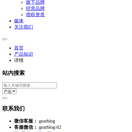
旗下品牌
经营品牌
授权资质
媒体
关注我们
首页
产品知识
详情
站内搜索
联系我们
微信客服：
gearblog
客服微信：
gearblog-02