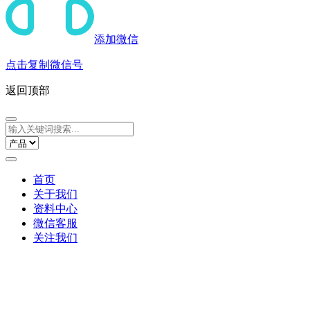
添加微信
点击复制微信号
返回顶部
首页
关于我们
资料中心
微信客服
关注我们