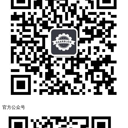
官方公众号