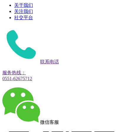
关于我们
关注我们
社交平台
联系电话
服务热线：
0551-62675712
微信客服