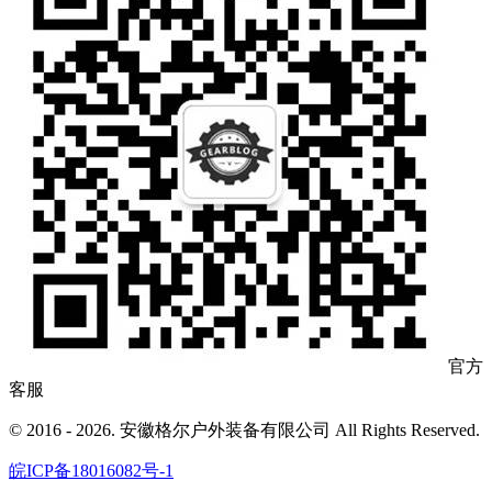
官方
客服
© 2016 - 2026. 安徽格尔户外装备有限公司 All Rights Reserved.
皖ICP备18016082号-1