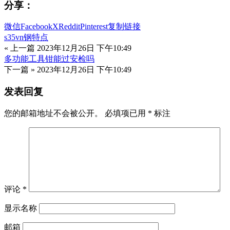
分享：
微信
Facebook
X
Reddit
Pinterest
复制链接
s35vn钢特点
« 上一篇
2023年12月26日 下午10:49
多功能工具钳能过安检吗
下一篇 »
2023年12月26日 下午10:49
发表回复
您的邮箱地址不会被公开。
必填项已用
*
标注
评论
*
显示名称
邮箱