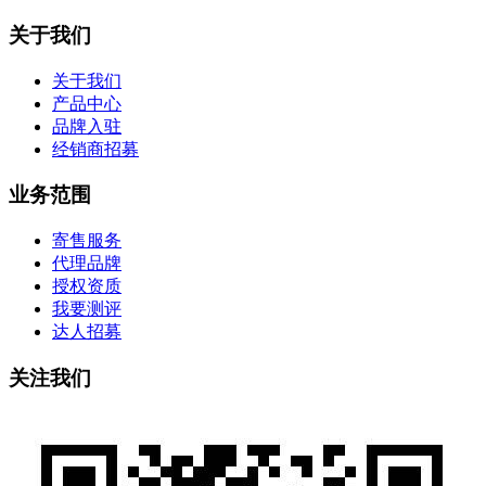
关于我们
关于我们
产品中心
品牌入驻
经销商招募
业务范围
寄售服务
代理品牌
授权资质
我要测评
达人招募
关注我们