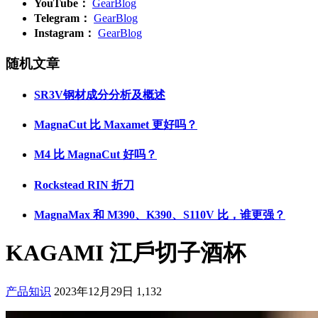
YouTube：
GearBlog
Telegram：
GearBlog
Instagram：
GearBlog
随机文章
SR3V钢材成分分析及概述
MagnaCut 比 Maxamet 更好吗？
M4 比 MagnaCut 好吗？
Rockstead RIN 折刀
MagnaMax 和 M390、K390、S110V 比，谁更强？
KAGAMI 江戶切子酒杯
产品知识
2023年12月29日
1,132