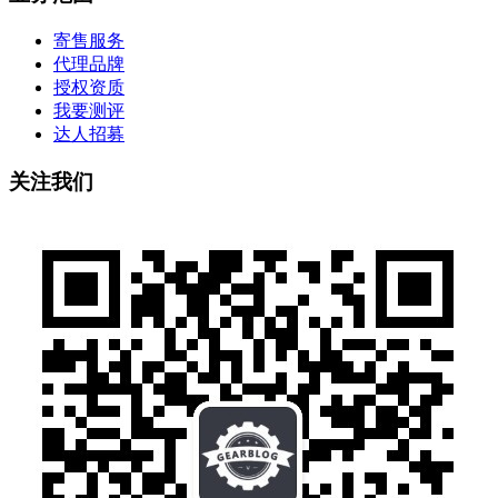
寄售服务
代理品牌
授权资质
我要测评
达人招募
关注我们