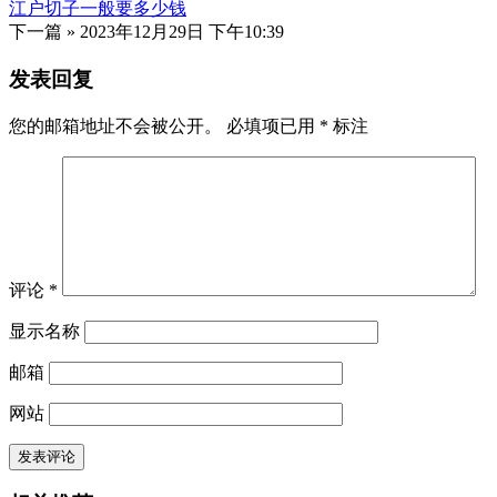
江户切子一般要多少钱
下一篇 »
2023年12月29日 下午10:39
发表回复
您的邮箱地址不会被公开。
必填项已用
*
标注
评论
*
显示名称
邮箱
网站