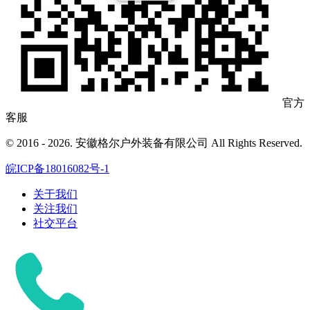
官方
客服
© 2016 - 2026. 安徽格尔户外装备有限公司 All Rights Reserved.
皖ICP备18016082号-1
关于我们
关注我们
社交平台