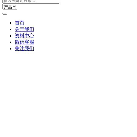
首页
关于我们
资料中心
微信客服
关注我们