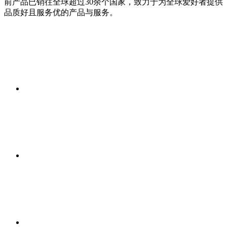
前产品已销往全球超过30余个国家，致力于为全球爱好者提供
品质好且服务优的产品与服务。