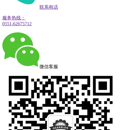
联系电话
服务热线：
0551-62675712
微信客服