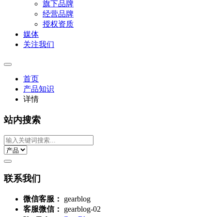
旗下品牌
经营品牌
授权资质
媒体
关注我们
首页
产品知识
详情
站内搜索
联系我们
微信客服：
gearblog
客服微信：
gearblog-02