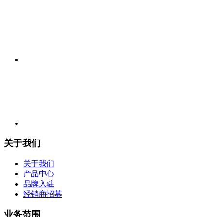
关于我们
关于我们
产品中心
品牌入驻
经销商招募
业务范围