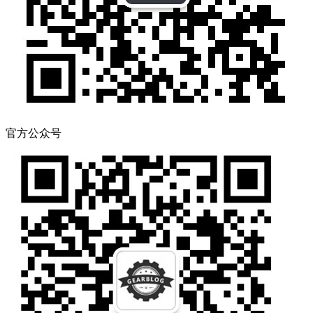
官方公众号