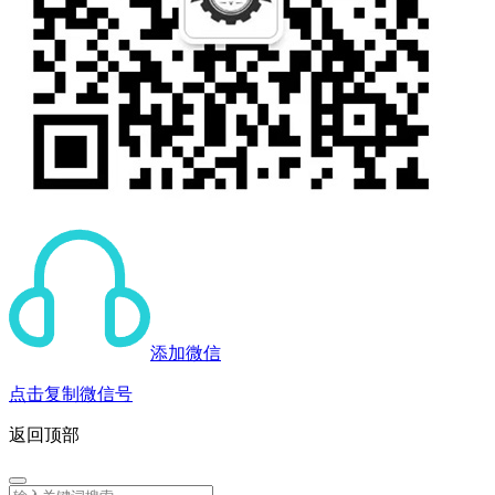
添加微信
点击复制微信号
返回顶部