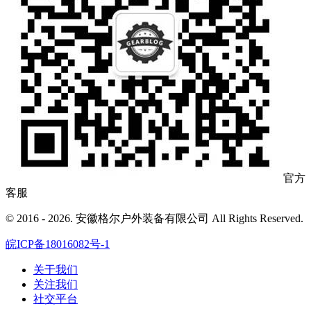
官方
客服
© 2016 - 2026. 安徽格尔户外装备有限公司 All Rights Reserved.
皖ICP备18016082号-1
关于我们
关注我们
社交平台