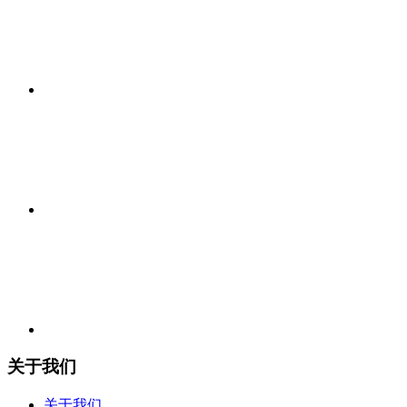
关于我们
关于我们