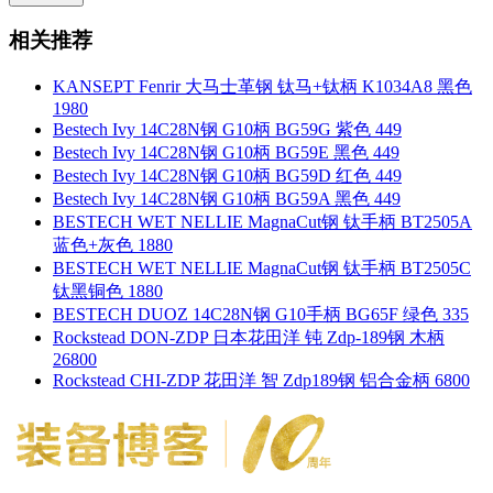
相关推荐
KANSEPT Fenrir 大马士革钢 钛马+钛柄 K1034A8 黑色
1980
Bestech Ivy 14C28N钢 G10柄 BG59G 紫色 449
Bestech Ivy 14C28N钢 G10柄 BG59E 黑色 449
Bestech Ivy 14C28N钢 G10柄 BG59D 红色 449
Bestech Ivy 14C28N钢 G10柄 BG59A 黑色 449
BESTECH WET NELLIE MagnaCut钢 钛手柄 BT2505A
蓝色+灰色 1880
BESTECH WET NELLIE MagnaCut钢 钛手柄 BT2505C
钛黑铜色 1880
BESTECH DUOZ 14C28N钢 G10手柄 BG65F 绿色 335
Rockstead DON-ZDP 日本花田洋 钝 Zdp-189钢 木柄
26800
Rockstead CHI-ZDP 花田洋 智 Zdp189钢 铝合金柄 6800