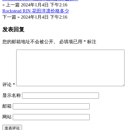
« 上一篇
2024年1月4日 下午2:16
Rockstead RIN 花田洋凛价格多少
下一篇 »
2024年1月4日 下午2:16
发表回复
您的邮箱地址不会被公开。
必填项已用
*
标注
评论
*
显示名称
邮箱
网站