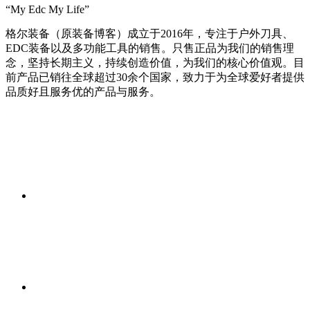
“My Edc My Life”
格尔装备（原装备博客）成立于2016年，专注于户外刀具、
EDC装备以及多功能工具的销售。只售正品为我们的销售理
念，坚持长期主义，持续创造价值，为我们的核心价值观。目
前产品已销往全球超过30余个国家，致力于为全球爱好者提供
品质好且服务优的产品与服务。