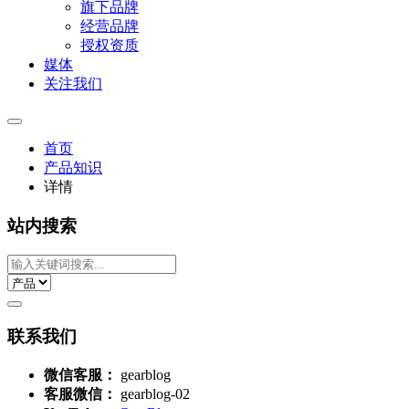
旗下品牌
经营品牌
授权资质
媒体
关注我们
首页
产品知识
详情
站内搜索
联系我们
微信客服：
gearblog
客服微信：
gearblog-02