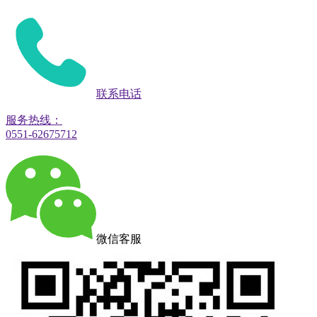
联系电话
服务热线：
0551-62675712
微信客服