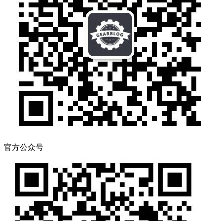
官方公众号