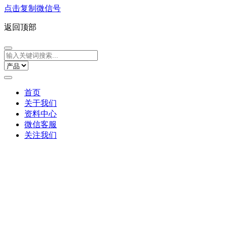
点击复制微信号
返回顶部
首页
关于我们
资料中心
微信客服
关注我们