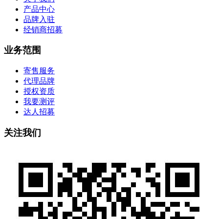
产品中心
品牌入驻
经销商招募
业务范围
寄售服务
代理品牌
授权资质
我要测评
达人招募
关注我们