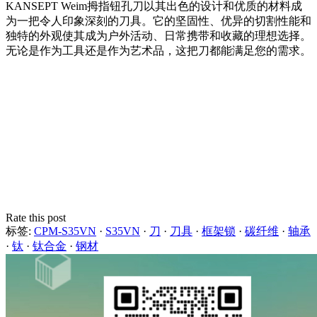
KANSEPT Weim拇指钮孔刀以其出色的设计和优质的材料成
为一把令人印象深刻的刀具。它的坚固性、优异的切割性能和
独特的外观使其成为户外活动、日常携带和收藏的理想选择。
无论是作为工具还是作为艺术品，这把刀都能满足您的需求。
Rate this post
标签:
CPM-S35VN
·
S35VN
·
刀
·
刀具
·
框架锁
·
碳纤维
·
轴承
·
钛
·
钛合金
·
钢材