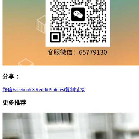
分享：
微信
Facebook
X
Reddit
Pinterest
复制链接
更多推荐