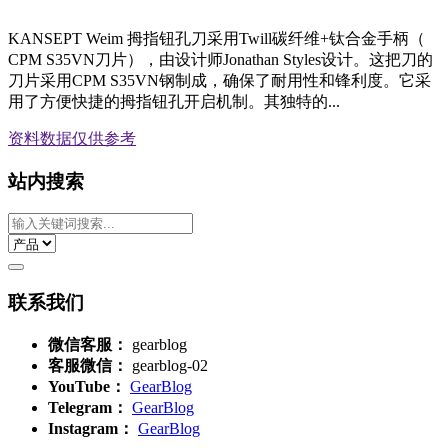
KANSEPT Weim 拇指钮孔刀采用Twill碳纤维+钛合金手柄（
CPM S35VN刀片），由设计师Jonathan Styles设计。这把刀的
刀片采用CPM S35VN钢制成，确保了耐用性和锋利度。它采
用了方便快捷的拇指钮孔开启机制。其独特的...
资料数据
仅供参考
站内搜索
联系我们
微信客服：
gearblog
客服微信：
gearblog-02
YouTube：
GearBlog
Telegram：
GearBlog
Instagram：
GearBlog