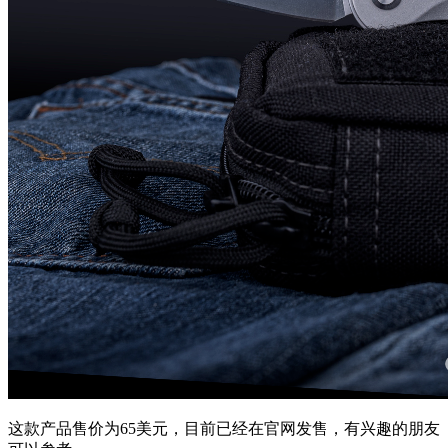
这款产品售价为65美元，目前已经在官网发售，有兴趣的朋友