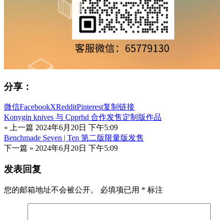
分享：
微信
Facebook
X
Reddit
Pinterest
复制链接
Konygin knives 与 Cpprhd 合作发售定制版作品
« 上一篇
2024年6月20日 下午5:09
Benchmade Seven | Ten 第二版限量版发售
下一篇 »
2024年6月20日 下午5:09
发表回复
您的邮箱地址不会被公开。
必填项已用
*
标注