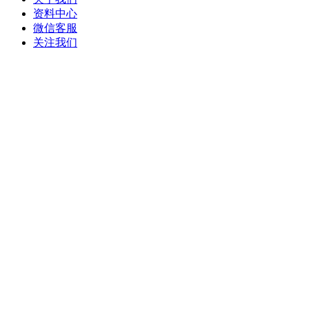
资料中心
微信客服
关注我们