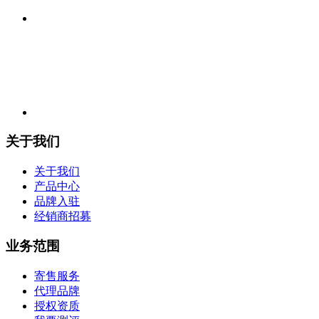
关于我们
关于我们
产品中心
品牌入驻
经销商招募
业务范围
寄售服务
代理品牌
授权资质