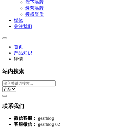
旗下品牌
经营品牌
授权资质
媒体
关注我们
首页
产品知识
详情
站内搜索
联系我们
微信客服：
gearblog
客服微信：
gearblog-02