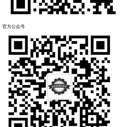
官方公众号