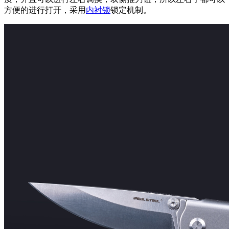
方便的进行打开，采用
内衬锁
锁定机制。