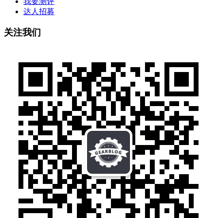
我要测评
达人招募
关注我们