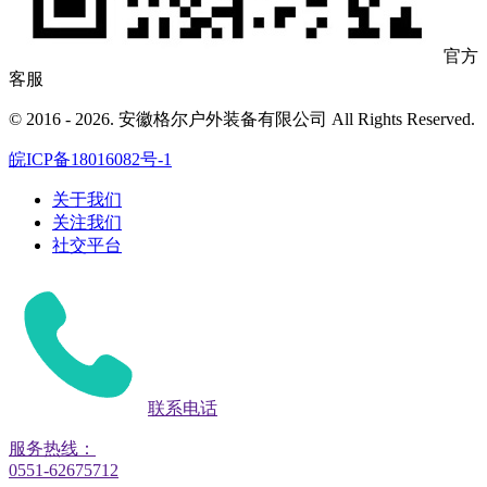
官方
客服
© 2016 - 2026. 安徽格尔户外装备有限公司 All Rights Reserved.
皖ICP备18016082号-1
关于我们
关注我们
社交平台
联系电话
服务热线：
0551-62675712