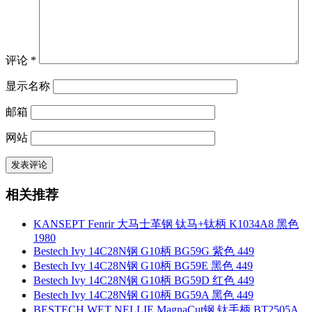
评论
*
显示名称
邮箱
网站
相关推荐
KANSEPT Fenrir 大马士革钢 钛马+钛柄 K1034A8 黑色
1980
Bestech Ivy 14C28N钢 G10柄 BG59G 紫色 449
Bestech Ivy 14C28N钢 G10柄 BG59E 黑色 449
Bestech Ivy 14C28N钢 G10柄 BG59D 红色 449
Bestech Ivy 14C28N钢 G10柄 BG59A 黑色 449
BESTECH WET NELLIE MagnaCut钢 钛手柄 BT2505A