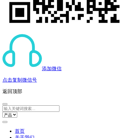
添加微信
点击复制微信号
返回顶部
首页
关于我们