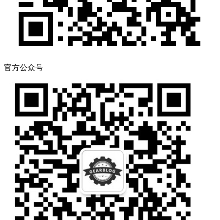
官方公众号