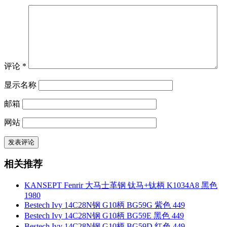
评论
*
显示名称
邮箱
网站
相关推荐
KANSEPT Fenrir 大马士革钢 钛马+钛柄 K1034A8 黑色
1980
Bestech Ivy 14C28N钢 G10柄 BG59G 紫色 449
Bestech Ivy 14C28N钢 G10柄 BG59E 黑色 449
Bestech Ivy 14C28N钢 G10柄 BG59D 红色 449