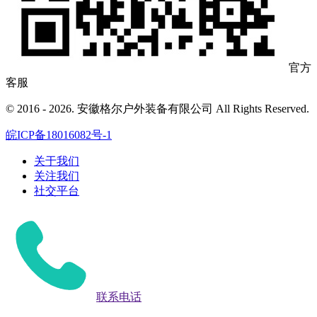
官方
客服
© 2016 - 2026. 安徽格尔户外装备有限公司 All Rights Reserved.
皖ICP备18016082号-1
关于我们
关注我们
社交平台
联系电话