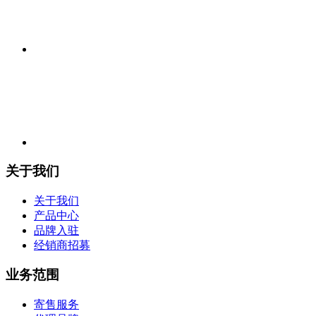
关于我们
关于我们
产品中心
品牌入驻
经销商招募
业务范围
寄售服务