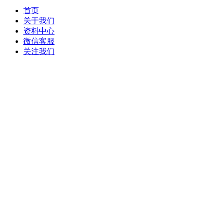
首页
关于我们
资料中心
微信客服
关注我们