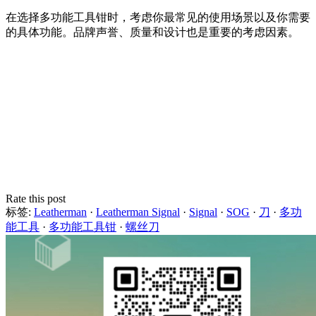
在选择多功能工具钳时，考虑你最常见的使用场景以及你需要
的具体功能。品牌声誉、质量和设计也是重要的考虑因素。
Rate this post
标签:
Leatherman
·
Leatherman Signal
·
Signal
·
SOG
·
刀
·
多功
能工具
·
多功能工具钳
·
螺丝刀