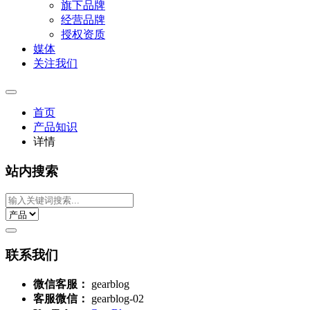
旗下品牌
经营品牌
授权资质
媒体
关注我们
首页
产品知识
详情
站内搜索
联系我们
微信客服：
gearblog
客服微信：
gearblog-02