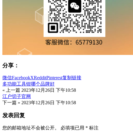
分享：
微信
Facebook
X
Reddit
Pinterest
复制链接
多功能工具钳哪个品牌好
« 上一篇
2023年12月26日 下午10:58
江户切子官网
下一篇 »
2023年12月26日 下午10:58
发表回复
您的邮箱地址不会被公开。
必填项已用
*
标注