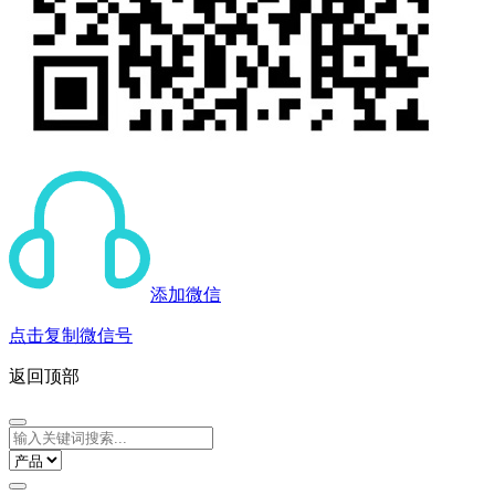
添加微信
点击复制微信号
返回顶部