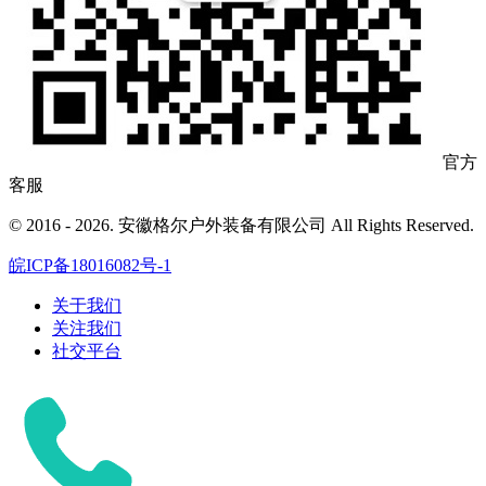
官方
客服
© 2016 - 2026. 安徽格尔户外装备有限公司 All Rights Reserved.
皖ICP备18016082号-1
关于我们
关注我们
社交平台