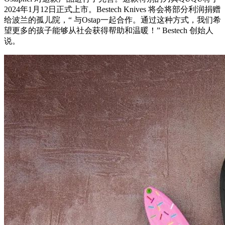
2024年1月12日正式上市。Bestech Knives 将会将部分利润捐赠
给波兰的孤儿院，“ 与Ostap一起合作。通过这种方式，我们希
望更多的孩子能够从社会获得帮助和温暖！” Bestech 创始人
说。