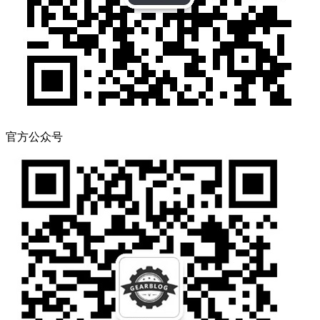
官方公众号