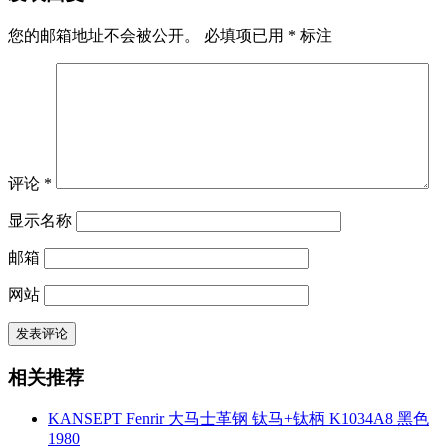
您的邮箱地址不会被公开。
必填项已用
*
标注
评论
*
显示名称
邮箱
网站
相关推荐
KANSEPT Fenrir 大马士革钢 钛马+钛柄 K1034A8 黑色
1980