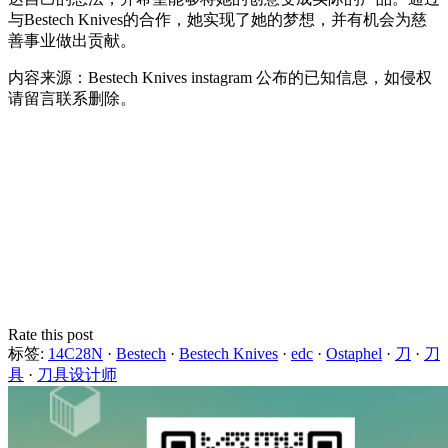
与Bestech Knives的合作，她实现了她的梦想，并有机会为慈
善事业做出贡献。
内容来源：Bestech Knives instagram 公布的已知信息，如侵权
请留言联系删除。
Rate this post
标签:
14C28N
·
Bestech
·
Bestech Knives
·
edc
·
Ostaphel
·
刀
·
刀
具
·
刀具设计师