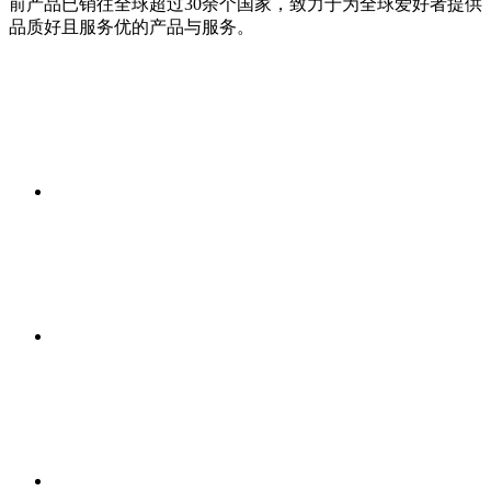
前产品已销往全球超过30余个国家，致力于为全球爱好者提供
品质好且服务优的产品与服务。