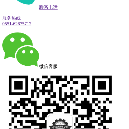
联系电话
服务热线：
0551-62675712
微信客服