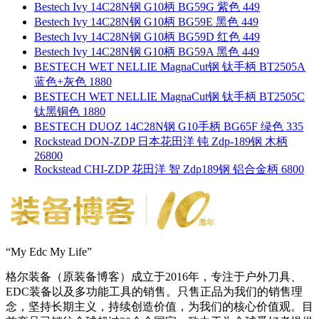
Bestech Ivy 14C28N钢 G10柄 BG59G 紫色 449
Bestech Ivy 14C28N钢 G10柄 BG59E 黑色 449
Bestech Ivy 14C28N钢 G10柄 BG59D 红色 449
Bestech Ivy 14C28N钢 G10柄 BG59A 黑色 449
BESTECH WET NELLIE MagnaCut钢 钛手柄 BT2505A
蓝色+灰色 1880
BESTECH WET NELLIE MagnaCut钢 钛手柄 BT2505C
钛黑铜色 1880
BESTECH DUOZ 14C28N钢 G10手柄 BG65F 绿色 335
Rockstead DON-ZDP 日本花田洋 钝 Zdp-189钢 木柄
26800
Rockstead CHI-ZDP 花田洋 智 Zdp189钢 铝合金柄 6800
“My Edc My Life”
格尔装备（原装备博客）成立于2016年，专注于户外刀具、
EDC装备以及多功能工具的销售。只售正品为我们的销售理
念，坚持长期主义，持续创造价值，为我们的核心价值观。目