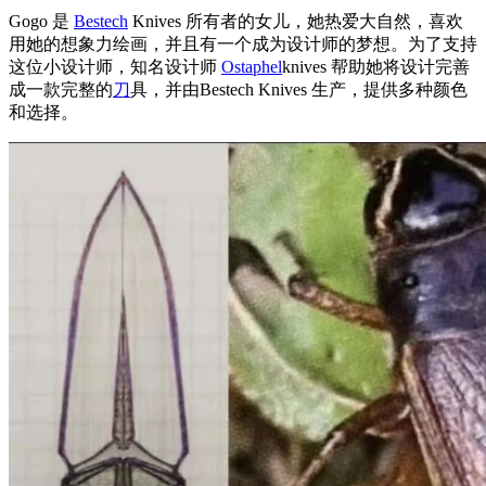
Gogo 是
Bestech
Knives 所有者的女儿，她热爱大自然，喜欢
用她的想象力绘画，并且有一个成为设计师的梦想。为了支持
这位小设计师，知名设计师
Ostaphel
knives 帮助她将设计完善
成一款完整的
刀
具，并由Bestech Knives 生产，提供多种颜色
和选择。