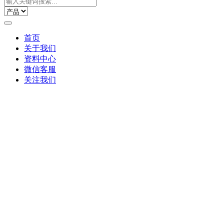
首页
关于我们
资料中心
微信客服
关注我们