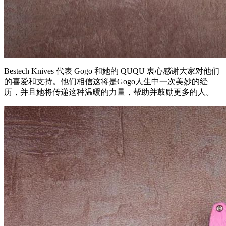
Bestech Knives 代表 Gogo 和她的 QUQU 衷心感谢大家对他们
的喜爱和支持。他们相信这将是Gogo人生中一次美妙的经
历，并且她将传递这种温暖的力量，帮助并鼓励更多的人。