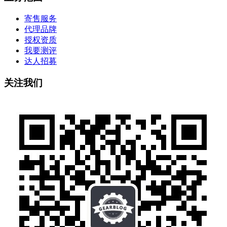
寄售服务
代理品牌
授权资质
我要测评
达人招募
关注我们