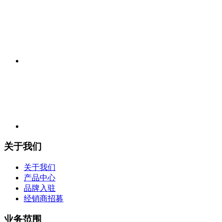
关于我们
关于我们
产品中心
品牌入驻
经销商招募
业务范围