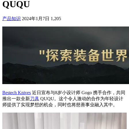
QUQU
产品知识
2024年1月7日
1,205
Bestech Knives
近日宣布与8岁小设计师 Gogo 携手合作，共同
推出一款全新
刀具
QUQU。这个令人激动的合作为年轻设计
师提供了实现梦想的机会，同时也将慈善事业融入其中。