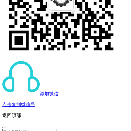
添加微信
点击复制微信号
返回顶部