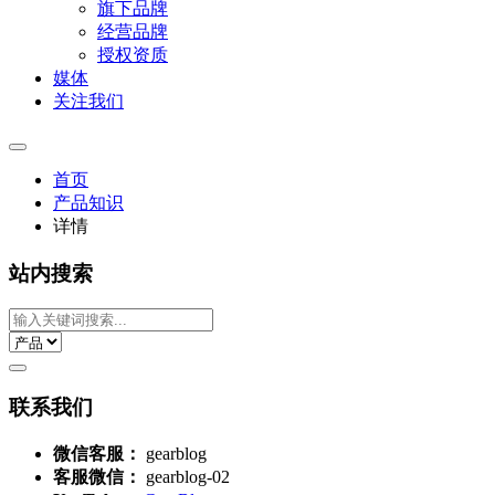
旗下品牌
经营品牌
授权资质
媒体
关注我们
首页
产品知识
详情
站内搜索
联系我们
微信客服：
gearblog
客服微信：
gearblog-02