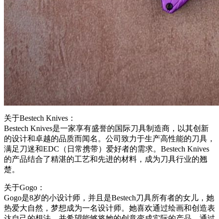
关于Bestech Knives：
Bestech Knives是一家享有盛誉的国际刀具制造商，以其创新
的设计和卓越的品质而闻名。公司致力于生产高性能的刀具，
满足刀迷和EDC（日常携带）爱好者的需求。Bestech Knives
的产品结合了精湛的工艺和先进的材料，成为刀具行业的翘
楚。
关于Gogo：
Gogo是8岁的小设计师，并且是Bestech刀具所有者的女儿，她
热爱大自然，梦想成为一名设计师。她喜欢通过绘画和创造表
达自己的想法，并希望能够将她的创意变成实际的产品。通过