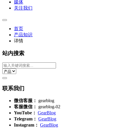
媒体
关注我们
首页
产品知识
详情
站内搜索
联系我们
微信客服：
gearblog
客服微信：
gearblog-02
YouTube：
GearBlog
Telegram：
GearBlog
Instagram：
GearBlog