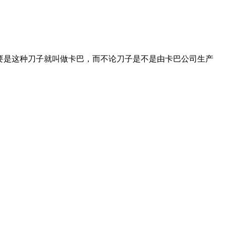
要是这种刀子就叫做卡巴，而不论刀子是不是由卡巴公司生产