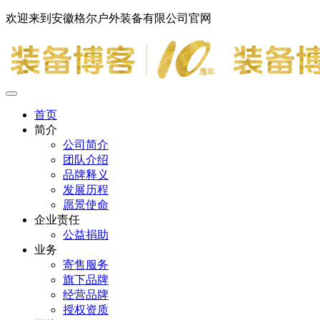
欢迎来到安徽格尔户外装备有限公司官网
首页
简介
公司简介
团队介绍
品牌释义
发展历程
愿景使命
企业责任
公益捐助
业务
寄售服务
旗下品牌
经营品牌
授权资质