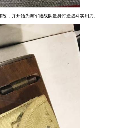
修改，并开始为海军陆战队量身打造战斗实用刀。