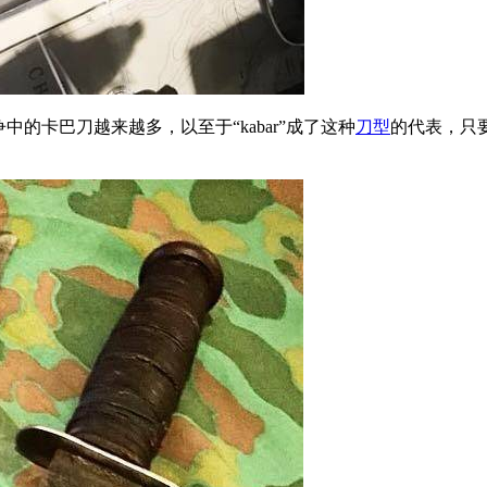
的卡巴刀越来越多，以至于“kabar”成了这种
刀型
的代表，只