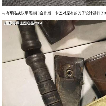
与海军陆战队军需部门合作后，卡巴对原有的刀子设计进行了