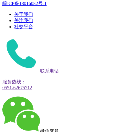
皖ICP备18016082号-1
关于我们
关注我们
社交平台
联系电话
服务热线：
0551-62675712
微信客服