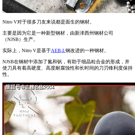
Nitro V对于很多刀友来说都是面生的钢材。
主要是因为它是一种新型钢材，由新泽西州钢材公司
（NJSB）生产。
实际上，Nitro V是基于
AEB-L
钢改进的一种钢材。
NJSB在钢材中添加了氮和钒，有助于细晶粒合金的形成，并
使刀具有着高硬度、高度耐腐蚀性和长时间的刀刃锋利度保持
性。