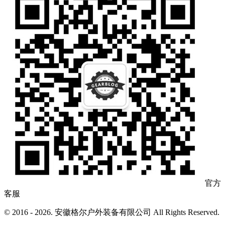
官方
客服
© 2016 - 2026. 安徽格尔户外装备有限公司 All Rights Reserved.