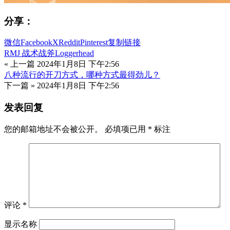
分享：
微信
Facebook
X
Reddit
Pinterest
复制链接
RMJ 战术战斧Loggerhead
« 上一篇
2024年1月8日 下午2:56
八种流行的开刀方式，哪种方式最得劲儿？
下一篇 »
2024年1月8日 下午2:56
发表回复
您的邮箱地址不会被公开。
必填项已用
*
标注
评论
*
显示名称