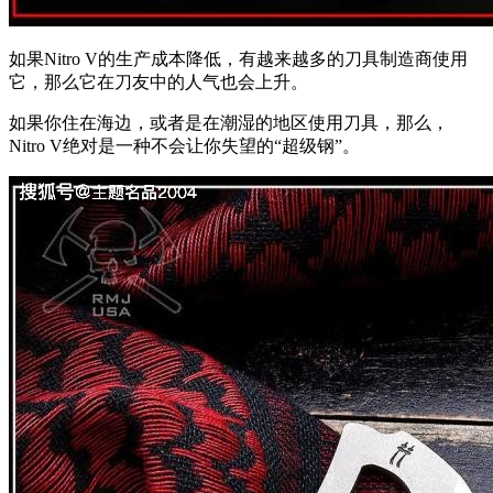
如果Nitro V的生产成本降低，有越来越多的刀具制造商使用
它，那么它在刀友中的人气也会上升。
如果你住在海边，或者是在潮湿的地区使用刀具，那么，
Nitro V绝对是一种不会让你失望的“超级钢”。