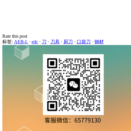
Rate this post
标签:
AEB-L
·
edc
·
刀
·
刀具
·
厨刀
·
口袋刀
·
钢材