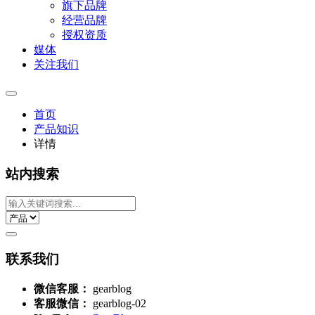
旗下品牌
经营品牌
授权资质
媒体
关注我们
首页
产品知识
详情
站内搜索
联系我们
微信客服：
gearblog
客服微信：
gearblog-02