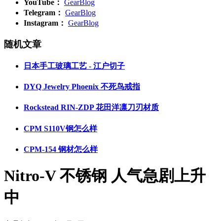
YouTube：
GearBlog
Telegram：
GearBlog
Instagram：
GearBlog
随机文章
日本手工玻璃工艺 - 江户切子
DYQ Jewelry Phoenix 不死鸟戒指
Rockstead RIN-ZDP 花田洋凛刀刃材质
CPM S110V钢怎么样
CPM-154 钢材怎么样
Nitro-V 不锈钢 人气急剧上升
中