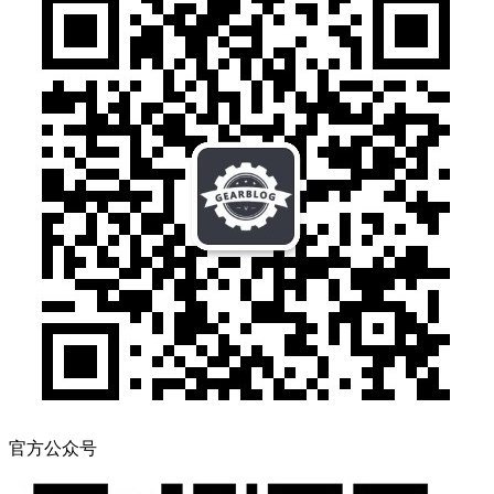
官方公众号