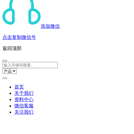
添加微信
点击复制微信号
返回顶部
首页
关于我们
资料中心
微信客服
关注我们