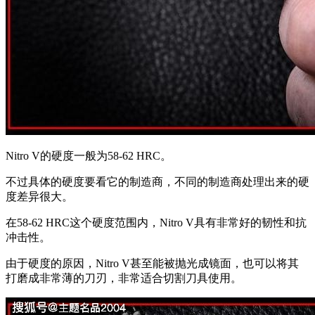
Nitro V的硬度一般为58-62 HRC。
不过具体的硬度要看它的制造商，不同的制造商处理出来的硬
度差异很大。
在58-62 HRC这个硬度范围内，Nitro V具有非常好的韧性和抗
冲击性。
由于硬度的原因，Nitro V甚至能被抛光成镜面，也可以将其
打磨成非常薄的刀刃，非常适合切割刀具使用。