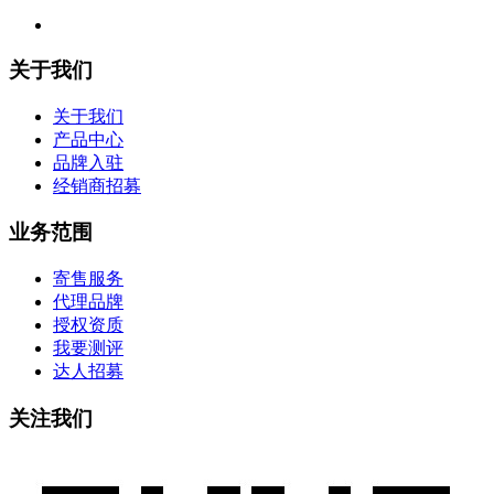
关于我们
关于我们
产品中心
品牌入驻
经销商招募
业务范围
寄售服务
代理品牌
授权资质
我要测评
达人招募
关注我们