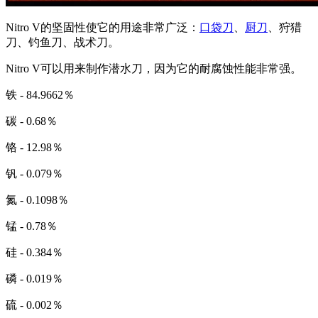
Nitro V的坚固性使它的用途非常广泛：
口袋刀
、
厨刀
、狩猎
刀、钓鱼刀、战术刀。
Nitro V可以用来制作潜水刀，因为它的耐腐蚀性能非常强。
铁 - 84.9662％
碳 - 0.68％
铬 - 12.98％
钒 - 0.079％
氮 - 0.1098％
锰 - 0.78％
硅 - 0.384％
磷 - 0.019％
硫 - 0.002％