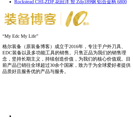
Rockstead CHI-ZDP 花田洋 智 Zdp189钢 铝合金柄 6800
“My Edc My Life”
格尔装备（原装备博客）成立于2016年，专注于户外刀具、
EDC装备以及多功能工具的销售。只售正品为我们的销售理
念，坚持长期主义，持续创造价值，为我们的核心价值观。目
前产品已销往全球超过30余个国家，致力于为全球爱好者提供
品质好且服务优的产品与服务。