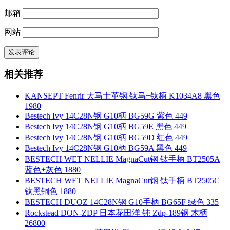
邮箱
网站
相关推荐
KANSEPT Fenrir 大马士革钢 钛马+钛柄 K1034A8 黑色
1980
Bestech Ivy 14C28N钢 G10柄 BG59G 紫色 449
Bestech Ivy 14C28N钢 G10柄 BG59E 黑色 449
Bestech Ivy 14C28N钢 G10柄 BG59D 红色 449
Bestech Ivy 14C28N钢 G10柄 BG59A 黑色 449
BESTECH WET NELLIE MagnaCut钢 钛手柄 BT2505A
蓝色+灰色 1880
BESTECH WET NELLIE MagnaCut钢 钛手柄 BT2505C
钛黑铜色 1880
BESTECH DUOZ 14C28N钢 G10手柄 BG65F 绿色 335
Rockstead DON-ZDP 日本花田洋 钝 Zdp-189钢 木柄
26800