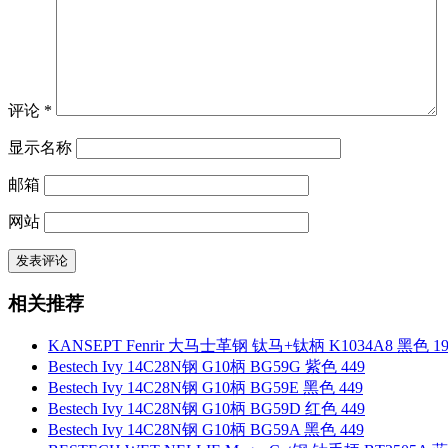
评论
*
显示名称
邮箱
网站
相关推荐
KANSEPT Fenrir 大马士革钢 钛马+钛柄 K1034A8 黑色 19
Bestech Ivy 14C28N钢 G10柄 BG59G 紫色 449
Bestech Ivy 14C28N钢 G10柄 BG59E 黑色 449
Bestech Ivy 14C28N钢 G10柄 BG59D 红色 449
Bestech Ivy 14C28N钢 G10柄 BG59A 黑色 449