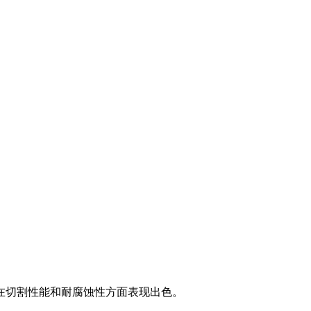
在切割性能和耐腐蚀性方面表现出色。