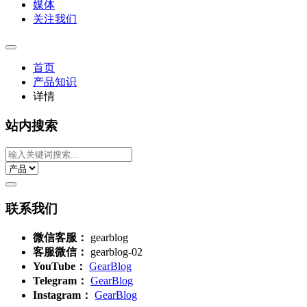
媒体
关注我们
首页
产品知识
详情
站内搜索
联系我们
微信客服：
gearblog
客服微信：
gearblog-02
YouTube：
GearBlog
Telegram：
GearBlog
Instagram：
GearBlog