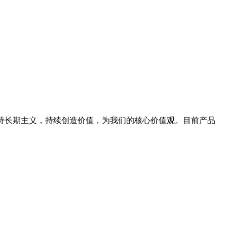
坚持长期主义，持续创造价值，为我们的核心价值观。目前产品