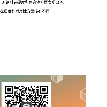
-34钢材在硬度和耐磨性方面表现出色。
能在硬度和耐磨性方面略有不同。