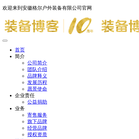
欢迎来到安徽格尔户外装备有限公司官网
首页
简介
公司简介
团队介绍
品牌释义
发展历程
愿景使命
企业责任
公益捐助
业务
寄售服务
旗下品牌
经营品牌
授权资质