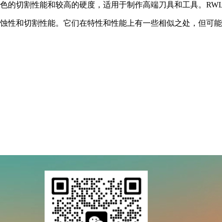
出色的切割性能和较高的硬度，适用于制作高端刀具和工具。RWL
的耐腐蚀性和切割性能。它们在特性和性能上有一些相似之处，但可