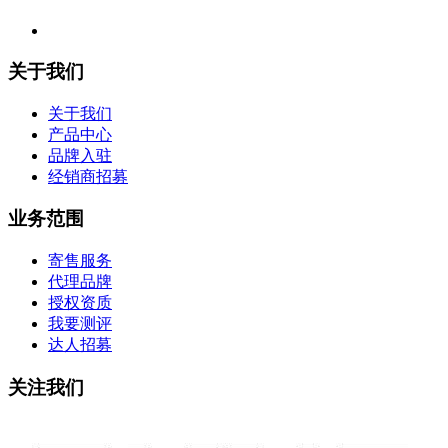
关于我们
关于我们
产品中心
品牌入驻
经销商招募
业务范围
寄售服务
代理品牌
授权资质
我要测评
达人招募
关注我们