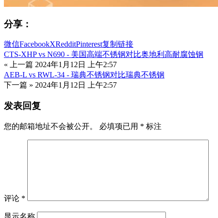
分享：
微信
Facebook
X
Reddit
Pinterest
复制链接
CTS-XHP vs N690 - 美国高端不锈钢对比奥地利高耐腐蚀钢
« 上一篇
2024年1月12日 上午2:57
AEB-L vs RWL-34 - 瑞典不锈钢对比瑞典不锈钢
下一篇 »
2024年1月12日 上午2:57
发表回复
您的邮箱地址不会被公开。
必填项已用
*
标注
评论
*
显示名称