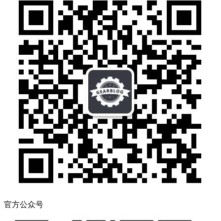
官方公众号