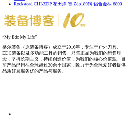
Rockstead CHI-ZDP 花田洋 智 Zdp189钢 铝合金柄 6800
“My Edc My Life”
格尔装备（原装备博客）成立于2016年，专注于户外刀具、
EDC装备以及多功能工具的销售。只售正品为我们的销售理
念，坚持长期主义，持续创造价值，为我们的核心价值观。目
前产品已销往全球超过30余个国家，致力于为全球爱好者提供
品质好且服务优的产品与服务。