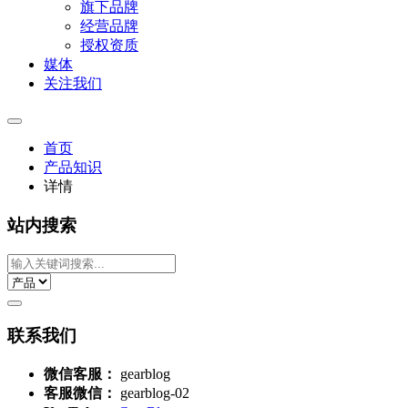
旗下品牌
经营品牌
授权资质
媒体
关注我们
首页
产品知识
详情
站内搜索
联系我们
微信客服：
gearblog
客服微信：
gearblog-02