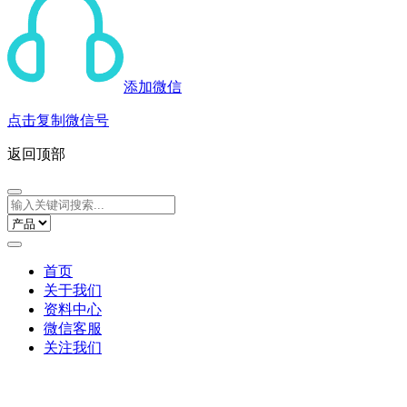
添加微信
点击复制微信号
返回顶部
首页
关于我们
资料中心
微信客服
关注我们