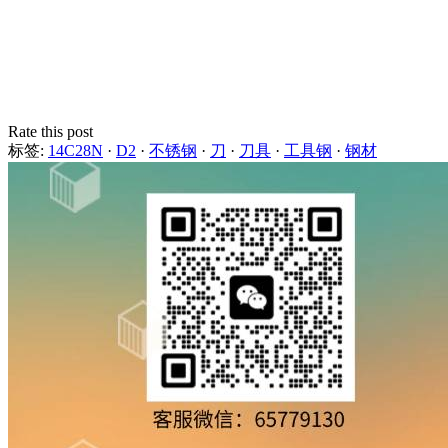
Rate this post
标签:
14C28N
·
D2
·
不锈钢
·
刀
·
刀具
·
工具钢
·
钢材