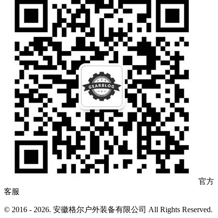
官方
客服
© 2016 - 2026. 安徽格尔户外装备有限公司 All Rights Reserved.