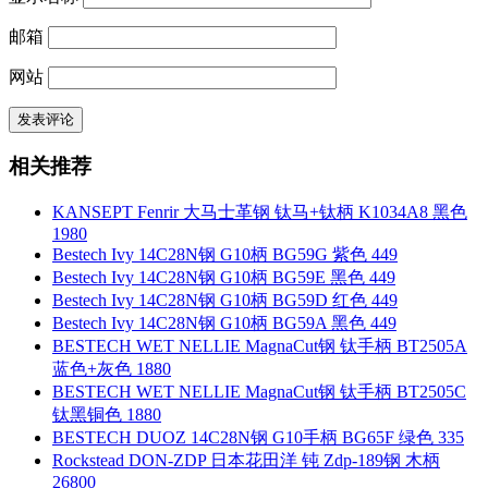
邮箱
网站
相关推荐
KANSEPT Fenrir 大马士革钢 钛马+钛柄 K1034A8 黑色
1980
Bestech Ivy 14C28N钢 G10柄 BG59G 紫色 449
Bestech Ivy 14C28N钢 G10柄 BG59E 黑色 449
Bestech Ivy 14C28N钢 G10柄 BG59D 红色 449
Bestech Ivy 14C28N钢 G10柄 BG59A 黑色 449
BESTECH WET NELLIE MagnaCut钢 钛手柄 BT2505A
蓝色+灰色 1880
BESTECH WET NELLIE MagnaCut钢 钛手柄 BT2505C
钛黑铜色 1880
BESTECH DUOZ 14C28N钢 G10手柄 BG65F 绿色 335
Rockstead DON-ZDP 日本花田洋 钝 Zdp-189钢 木柄
26800