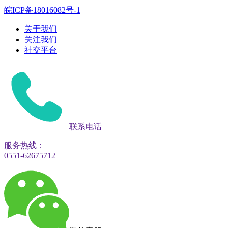
皖ICP备18016082号-1
关于我们
关注我们
社交平台
联系电话
服务热线：
0551-62675712