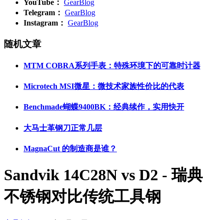
YouTube：
GearBlog
Telegram：
GearBlog
Instagram：
GearBlog
随机文章
MTM COBRA系列手表：特殊环境下的可靠时计器
Microtech MSI微星：微技术家族性价比的代表
Benchmade蝴蝶9400BK：经典续作，实用快开
大马士革钢刀正常几层
MagnaCut 的制造商是谁？
Sandvik 14C28N vs D2 - 瑞典
不锈钢对比传统工具钢